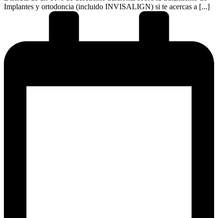
Implantes y ortodoncia (incluido INVISALIGN) si te acercas a [...]