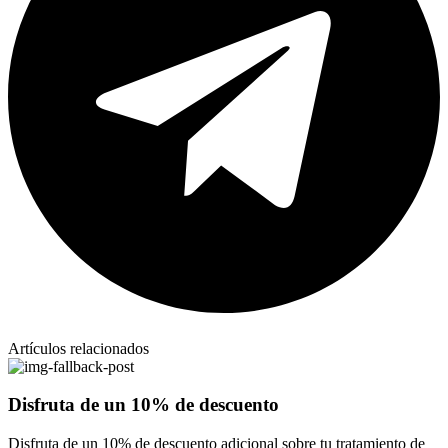
Artículos relacionados
Disfruta de un 10% de descuento
Disfruta de un 10% de descuento adicional sobre tu tratamiento de