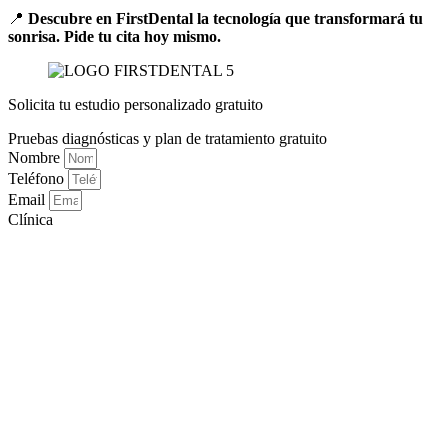
📍
Descubre en FirstDental la tecnología que transformará tu
sonrisa. Pide tu cita hoy mismo.
Solicita tu estudio personalizado gratuito
Pruebas diagnósticas y plan de tratamiento gratuito
Nombre
Teléfono
Email
Clínica