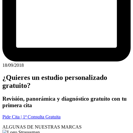
18/09/2018
¿Quieres un estudio personalizado
gratuito?
Revisión, panorámica y diagnóstico gratuito con tu
primera cita
Pide Cita | 1ª Consulta Gratuita
ALGUNAS DE NUESTRAS MARCAS