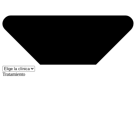
Tratamiento