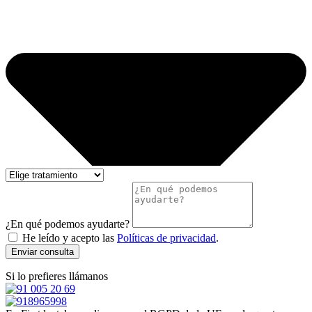
¿En qué podemos ayudarte?
He leído y acepto las
Políticas de privacidad
.
Enviar consulta
Si lo prefieres llámanos