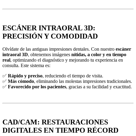
ESCÁNER INTRAORAL 3D:
PRECISIÓN Y COMODIDAD
Olvídate de las antiguas impresiones dentales. Con nuestro
escáner
intraoral 3D
, obtenemos imágenes
nítidas, a color y en tiempo
real
, optimizando el diagnóstico y mejorando tu experiencia en
consulta. Este sistema es:
✅
Rápido y preciso
, reduciendo el tiempo de visita.
✅
Más cómodo
, eliminando las molestas impresiones tradicionales.
✅
Favorecido por los pacientes
, gracias a su facilidad y exactitud.
CAD/CAM: RESTAURACIONES
DIGITALES EN TIEMPO RÉCORD