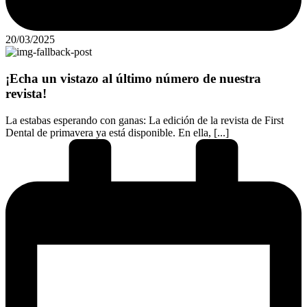
20/03/2025
¡Echa un vistazo al último número de nuestra
revista!
La estabas esperando con ganas: La edición de la revista de First
Dental de primavera ya está disponible. En ella, [...]