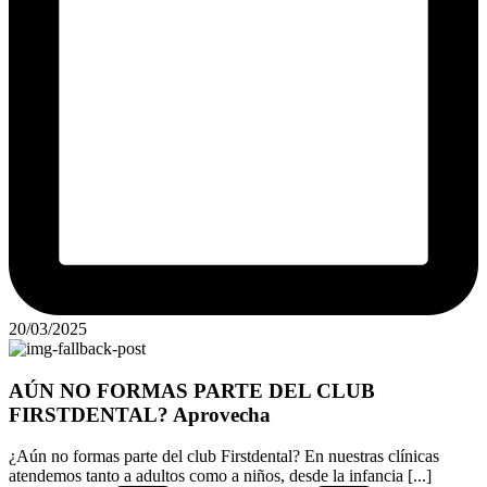
20/03/2025
AÚN NO FORMAS PARTE DEL CLUB
FIRSTDENTAL? Aprovecha
¿Aún no formas parte del club Firstdental? En nuestras clínicas
atendemos tanto a adultos como a niños, desde la infancia [...]