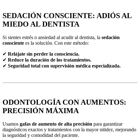
SEDACIÓN CONSCIENTE: ADIÓS AL
MIEDO AL DENTISTA
Si sientes estrés o ansiedad al acudir al dentista, la
sedación
consciente
es la solución. Con este método:
✔
Relájate sin perder la consciencia.
✔
Reduce la duración de los tratamientos.
✔
Seguridad total con supervisión médica especializada.
ODONTOLOGÍA CON AUMENTOS:
PRECISIÓN MÁXIMA
Usamos
gafas de aumento de alta precisión
para garantizar
diagnósticos exactos y tratamientos con la mayor nitidez, mejorando
la seguridad y comodidad del paciente.