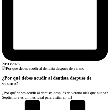
20/03/2025
¿Por qué debes acudir al dentista después de
verano?
¿Por qué debes acudir al dentista después de verano más que nunca?
Septiembre es un mes ideal para visitar al [...]