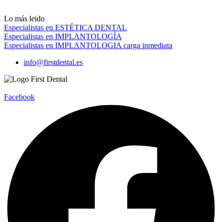
Lo más leido
Especialistas en ESTÉTICA DENTAL
Especialistas en IMPLANTOLOGÍA
Especialistas en IMPLANTOLOGIA carga inmediata
info@firstdental.es
Facebook