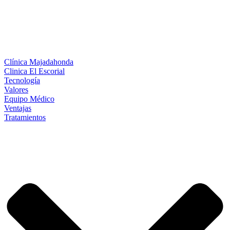
Clínica Majadahonda
Clinica El Escorial
Tecnología
Valores
Equipo Médico
Ventajas
Tratamientos