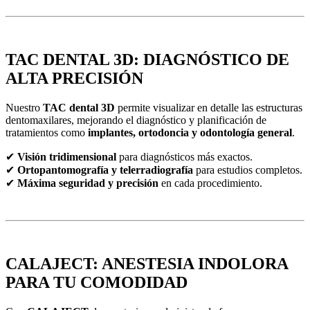
TAC DENTAL 3D: DIAGNÓSTICO DE
ALTA PRECISIÓN
Nuestro
TAC dental 3D
permite visualizar en detalle las estructuras
dentomaxilares, mejorando el diagnóstico y planificación de
tratamientos como
implantes, ortodoncia y odontología general
.
✔
Visión tridimensional
para diagnósticos más exactos.
✔
Ortopantomografía y telerradiografía
para estudios completos.
✔
Máxima seguridad y precisión
en cada procedimiento.
CALAJECT: ANESTESIA INDOLORA
PARA TU COMODIDAD