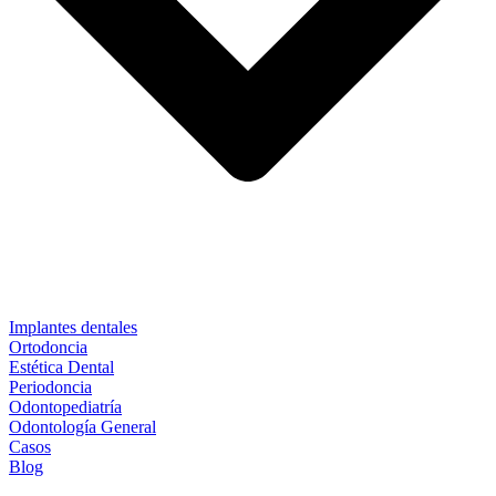
Implantes dentales
Ortodoncia
Estética Dental
Periodoncia
Odontopediatría
Odontología General
Casos
Blog