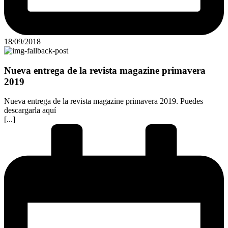
18/09/2018
Nueva entrega de la revista magazine primavera
2019
Nueva entrega de la revista magazine primavera 2019. Puedes
descargarla aquí
[...]