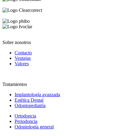
Sobre nosotros
Contacto
Ventajas
Valores
Tratamientos
Implantología avanzada
Estética Dental
Odontopediatría
Ortodoncia
Periodoncia
Odontología general