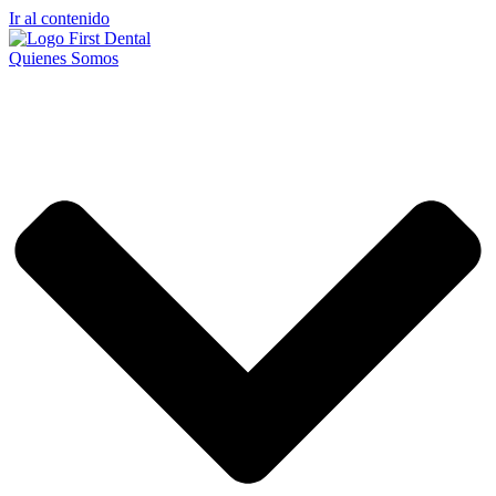
Ir al contenido
Quienes Somos