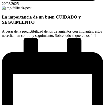
20/03/2025
La importancia de un buen CUIDADO y
SEGUIMIENTO
A pesar de la predictibilidad de los tratamientos con implantes, estos
necesitan un control y seguimiento. Sobre todo si queremos [...]