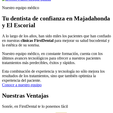
Nuestro equipo médico
Tu dentista de confianza en Majadahonda
y El Escorial
A lo largo de los años, han sido miles los pacientes que han confiado
en nuestras
clínicas FirstDental
para mejorar su salud bucodental y
la estética de su sonrisa.
Nuestro equipo médico, en constante formación, cuenta con los
últimos avances tecnológicos para ofrecer a nuestros pacientes
tratamientos más predecibles, éxitos y rápidos.
Esta combinación de experiencia y tecnología no sólo mejora los
resultados de los tratamientos, sino que también optimiza la
experiencia del paciente.
Conoce a nuestro equipo
Nuestras Ventajas
Sonríe, en FirstDental te lo ponemos fácil