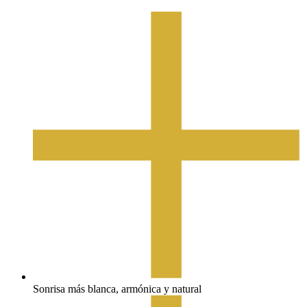
Sonrisa más blanca, armónica y natural