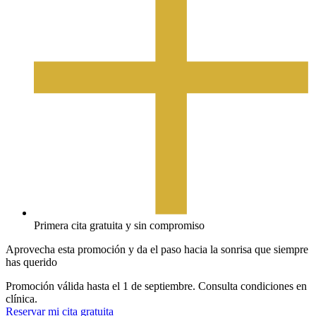
Primera cita gratuita y sin compromiso
Aprovecha esta promoción y da el paso hacia la sonrisa que siempre
has querido
Promoción válida hasta el 1 de septiembre. Consulta condiciones en
clínica.
Reservar mi cita gratuita