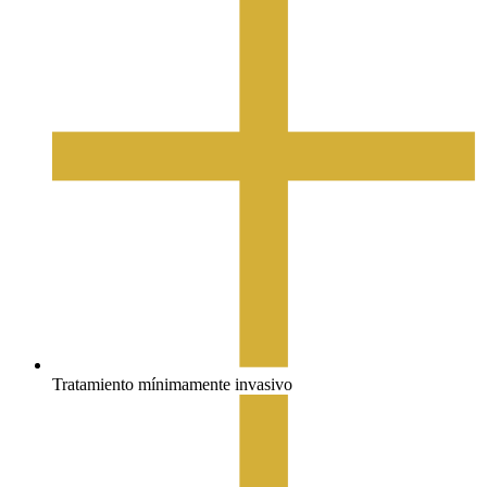
Tratamiento mínimamente invasivo