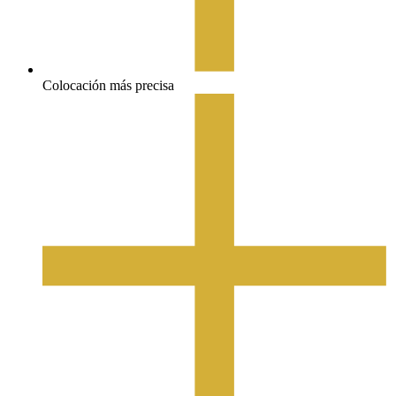
Colocación más precisa