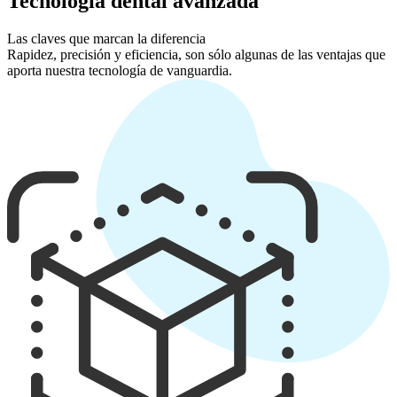
Tecnología dental avanzada
Las claves que marcan la diferencia
Rapidez, precisión y eficiencia, son sólo algunas de las ventajas que
aporta nuestra tecnología de vanguardia.