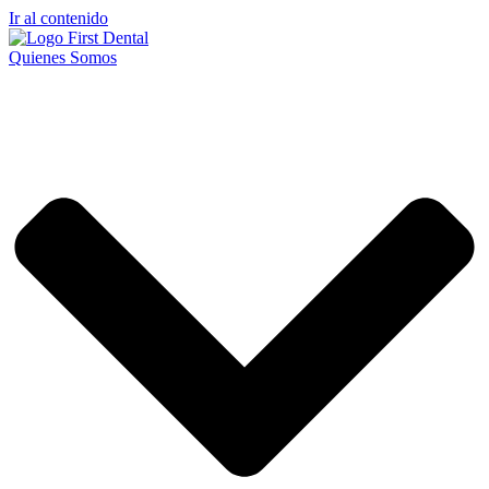
Ir al contenido
Quienes Somos