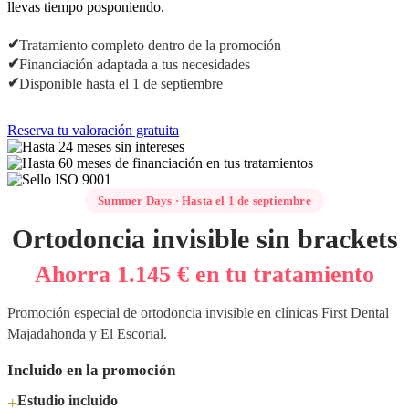
llevas tiempo posponiendo.
✔
Tratamiento completo dentro de la promoción
✔
Financiación adaptada a tus necesidades
✔
Disponible hasta el 1 de septiembre
Reserva tu valoración gratuita
Summer Days · Hasta el 1 de septiembre
Ortodoncia invisible sin brackets
Ahorra
1.145 €
en tu tratamiento
Promoción especial de ortodoncia invisible en clínicas First Dental
Majadahonda y El Escorial.
Incluido en la promoción
+
Estudio incluido