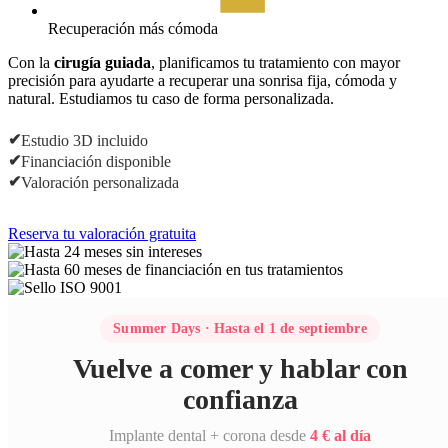
Recuperación más cómoda
Con la
cirugía guiada
, planificamos tu tratamiento con mayor
precisión para ayudarte a recuperar una sonrisa fija, cómoda y
natural. Estudiamos tu caso de forma personalizada.
✔
Estudio 3D incluido
✔
Financiación disponible
✔
Valoración personalizada
Reserva tu valoración gratuita
Summer Days · Hasta el 1 de septiembre
Vuelve a comer y hablar con
confianza
Implante dental + corona desde
4 € al día