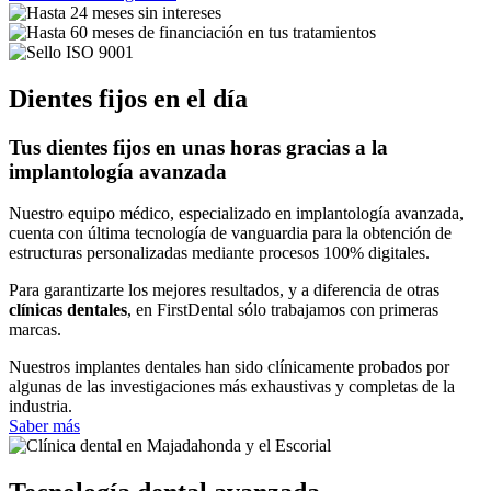
Dientes fijos en el día
Tus dientes fijos en unas horas gracias a la
implantología avanzada
Nuestro equipo médico, especializado en implantología avanzada,
cuenta con última tecnología de vanguardia para la obtención de
estructuras personalizadas mediante procesos 100% digitales.
Para garantizarte los mejores resultados, y a diferencia de otras
clínicas dentales
, en FirstDental sólo trabajamos con primeras
marcas.
Nuestros implantes dentales han sido clínicamente probados por
algunas de las investigaciones más exhaustivas y completas de la
industria.
Saber más