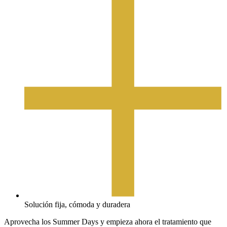
Solución fija, cómoda y duradera
Aprovecha los Summer Days y empieza ahora el tratamiento que