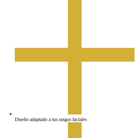
Diseño adaptado a tus rasgos faciales