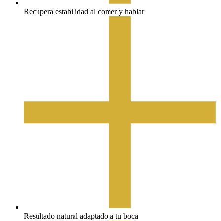
Recupera estabilidad al comer y hablar
Resultado natural adaptado a tu boca