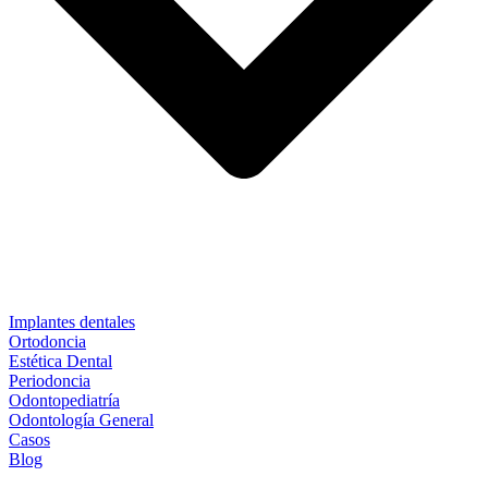
Implantes dentales
Ortodoncia
Estética Dental
Periodoncia
Odontopediatría
Odontología General
Casos
Blog