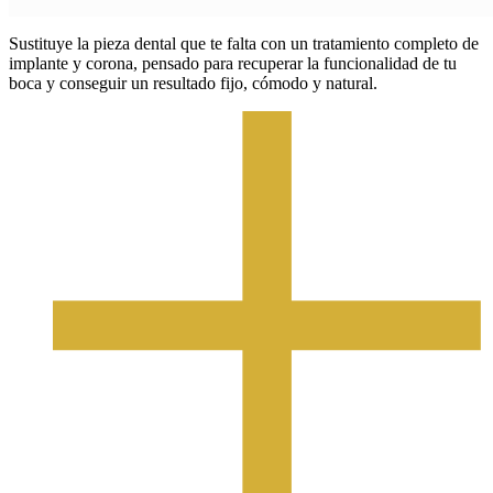
Sustituye la pieza dental que te falta con un tratamiento completo de
implante y corona, pensado para recuperar la funcionalidad de tu
boca y conseguir un resultado fijo, cómodo y natural.