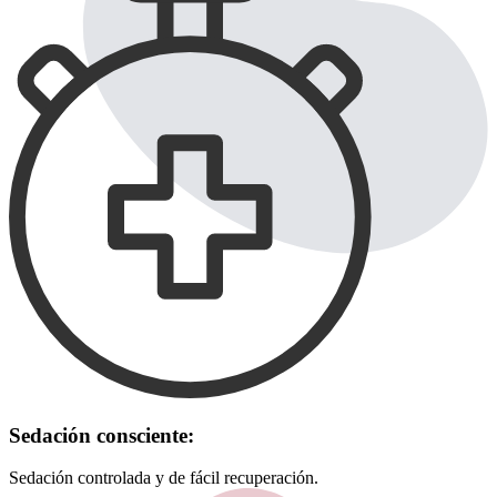
Sedación consciente:
Sedación controlada y de fácil recuperación.