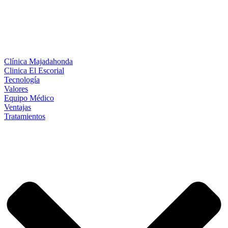
Clínica Majadahonda
Clinica El Escorial
Tecnología
Valores
Equipo Médico
Ventajas
Tratamientos