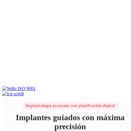
Implantología avanzada con planificación digital
Implantes guiados con máxima
precisión