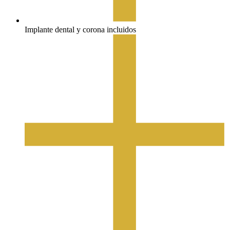
Implante dental y corona incluidos