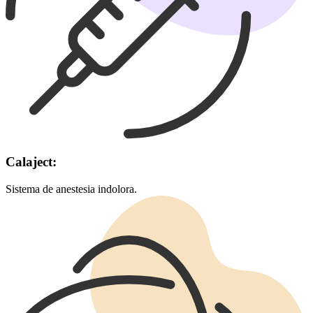
Calaject:
Sistema de anestesia indolora.