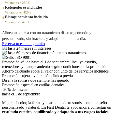
Valorado en 252 €
+
Retenedores incluidos
Valorados en 420 €
+
Blanqueamiento incluido
Valorado en 473 €
Alinea tu sonrisa con un tratamiento discreto, cómodo y
personalizado, sin brackets y adaptado a tu día a día.
Reserva tu estudio gratuito
Promoción válida hasta el 1 de septiembre. Incluye estudio,
retenedores y blanqueamiento según condiciones de la promoción.
Ahorro calculado sobre el valor conjunto de los servicios incluidos.
Promoción sujeta a valoración clínica previa.
Diseña la sonrisa que siempre has querido
Promoción especial en carillas dentales
-20% de descuento
hasta el 1 de septiembre
Mejora el color, la forma y la armonía de tu sonrisa con un diseño
personalizado y natural. En First Dental te ayudamos a conseguir un
resultado estético, equilibrado y adaptado a tus rasgos faciales
.