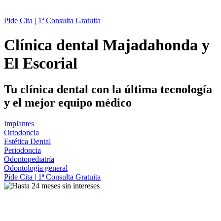
Pide Cita | 1ª Consulta Gratuita
Clínica dental Majadahonda y
El Escorial
Tu clínica dental con la última tecnología
y el mejor equipo médico
Implantes
Ortodoncia
Estética Dental
Periodoncia
Odontopediatría
Odontología general
Pide Cita | 1ª Consulta Gratuita