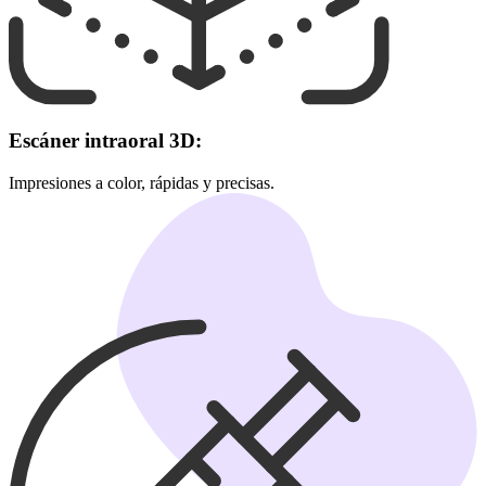
Escáner intraoral 3D:
Impresiones a color, rápidas y precisas.