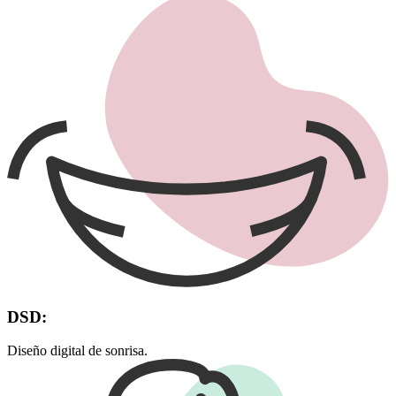
DSD:
Diseño digital de sonrisa.