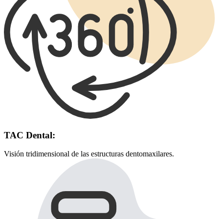
TAC Dental:
Visión tridimensional de las estructuras dentomaxilares.