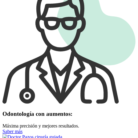
Odontología con aumentos:
Máxima precisión y mejores resultados.
Saber más