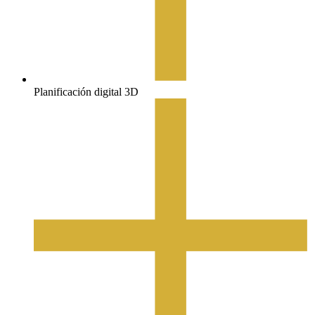
Planificación digital 3D