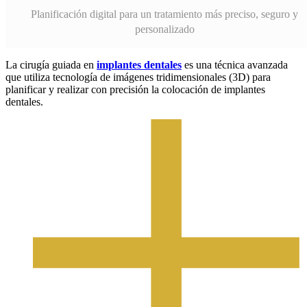
Planificación digital para un tratamiento más preciso, seguro y
personalizado
La cirugía guiada en
implantes dentales
es una técnica avanzada
que utiliza tecnología de imágenes tridimensionales (3D) para
planificar y realizar con precisión la colocación de implantes
dentales.