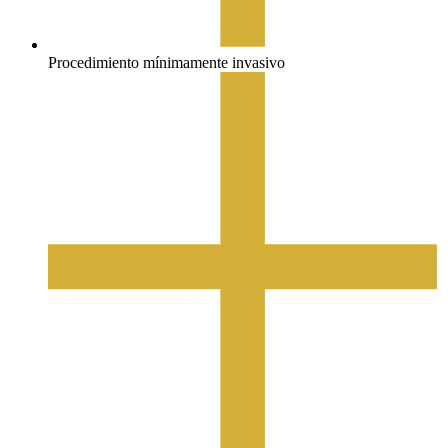
Procedimiento mínimamente invasivo