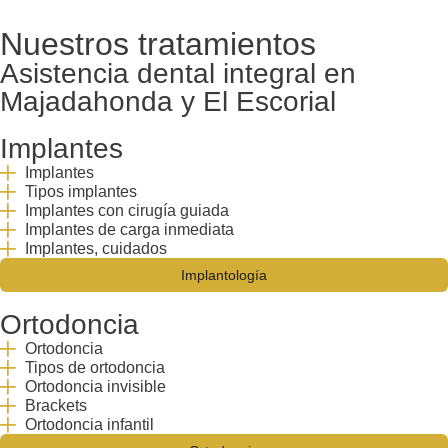
Nuestros tratamientos
Asistencia dental integral en
Majadahonda y El Escorial
Implantes
Implantes
Tipos implantes
Implantes con cirugía guiada
Implantes de carga inmediata
Implantes, cuidados
Implantología
Ortodoncia
Ortodoncia
Tipos de ortodoncia
Ortodoncia invisible
Brackets
Ortodoncia infantil