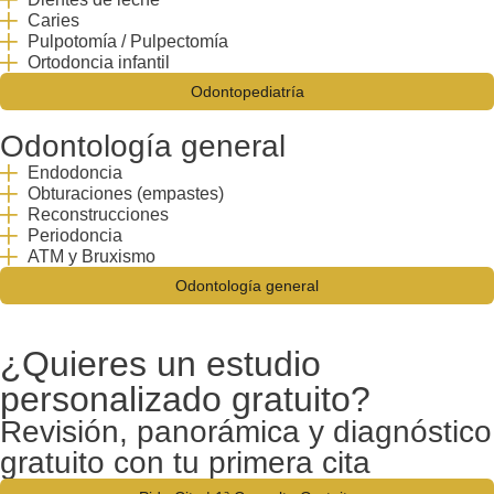
Caries
Pulpotomía / Pulpectomía
Ortodoncia infantil
Odontopediatría
Odontología general
Endodoncia
Obturaciones (empastes)
Reconstrucciones
Periodoncia
ATM y Bruxismo
Odontología general
¿Quieres un estudio
personalizado gratuito?
Revisión, panorámica y diagnóstico
gratuito con tu primera cita