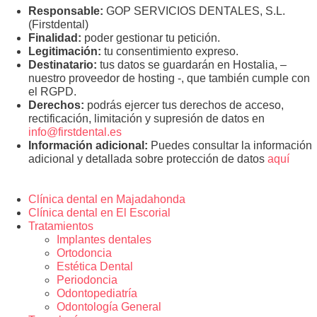
Responsable:
GOP SERVICIOS DENTALES, S.L.
(Firstdental)
Finalidad:
poder gestionar tu petición.
Legitimación:
tu consentimiento expreso.
Destinatario:
tus datos se guardarán en Hostalia, –
nuestro proveedor de hosting -, que también cumple con
el RGPD.
Derechos:
podrás ejercer tus derechos de acceso,
rectificación, limitación y supresión de datos en
info@firstdental.es
Información adicional:
Puedes consultar la información
adicional y detallada sobre protección de datos
aquí
Clínica dental en Majadahonda
Clínica dental en El Escorial
Tratamientos
Implantes dentales
Ortodoncia
Estética Dental
Periodoncia
Odontopediatría
Odontología General