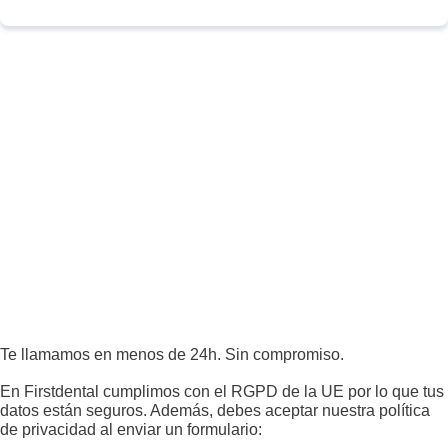
Te llamamos en menos de 24h. Sin compromiso.
En Firstdental cumplimos con el RGPD de la UE por lo que tus
datos están seguros. Además, debes aceptar nuestra política
de privacidad al enviar un formulario: