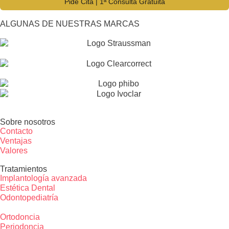
Pide Cita | 1ª Consulta Gratuita
ALGUNAS DE NUESTRAS MARCAS
Sobre nosotros
Contacto
Ventajas
Valores
Tratamientos
Implantología avanzada
Estética Dental
Odontopediatría
Ortodoncia
Periodoncia