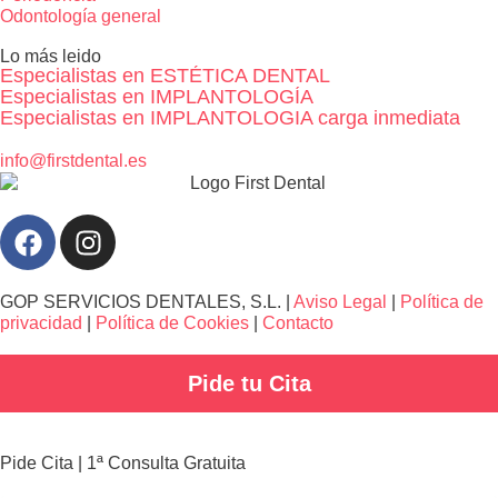
Odontología general
Lo más leido
Especialistas en ESTÉTICA DENTAL
Especialistas en IMPLANTOLOGÍA
Especialistas en IMPLANTOLOGIA carga inmediata
info@firstdental.es
GOP SERVICIOS DENTALES, S.L. |
Aviso Legal
|
Política de
privacidad
|
Política de Cookies
|
Contacto
Pide tu Cita
Pide Cita | 1ª Consulta Gratuita