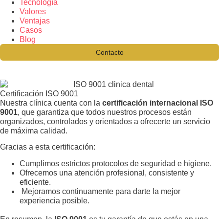
Tecnología
Valores
Ventajas
Casos
Blog
Contacto
Certificación ISO 9001
Nuestra clínica cuenta con la
certificación internacional ISO
9001
, que garantiza que todos nuestros procesos están
organizados, controlados y orientados a ofrecerte un servicio
de máxima calidad.
Gracias a esta certificación:
Cumplimos estrictos protocolos de seguridad e higiene.
Ofrecemos una atención profesional, consistente y
eficiente.
Mejoramos continuamente para darte la mejor
experiencia posible.