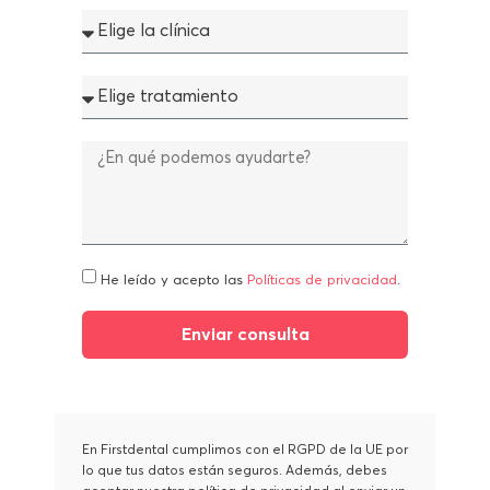
He leído y acepto las
Políticas de privacidad
.
Enviar consulta
En Firstdental cumplimos con el RGPD de la UE por
lo que tus datos están seguros. Además, debes