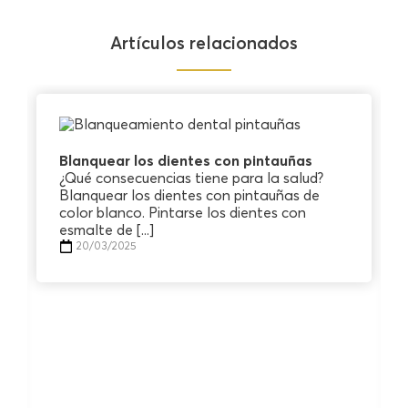
Artículos relacionados
Blanquear los dientes con pintauñas
¿Qué consecuencias tiene para la salud?
Blanquear los dientes con pintauñas de
color blanco. Pintarse los dientes con
esmalte de [...]
20/03/2025