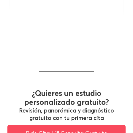
¿Quieres un estudio
personalizado gratuito?
Revisión, panorámica y diagnóstico
gratuito con tu primera cita