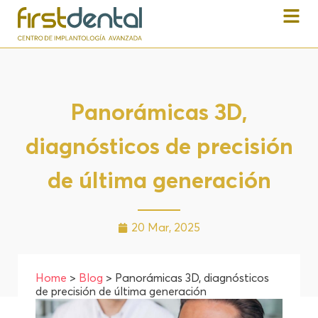
Panorámicas 3D,
diagnósticos de precisión
de última generación
20 Mar, 2025
Home
>
Blog
> Panorámicas 3D, diagnósticos
de precisión de última generación