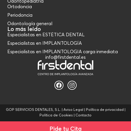
Odontopediatría
Ortodoncia
Periodoncia
Odontología general
Lo más leido
Especialistas en ESTÉTICA DENTAL
Especialistas en IMPLANTOLOGÍA
Especialistas en IMPLANTOLOGIA carga inmediata
info@firstdental.es
GOP SERVICIOS DENTALES, S.L. |
Aviso Legal
|
Política de privacidad
|
Política de Cookies
|
Contacto
Pide tu Cita