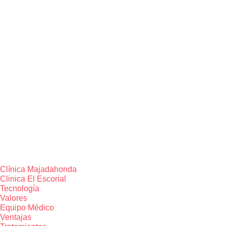
Clínica Majadahonda
Clinica El Escorial
Tecnología
Valores
Equipo Médico
Ventajas