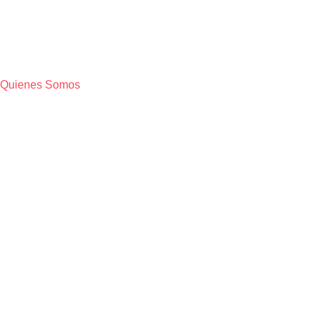
Quienes Somos