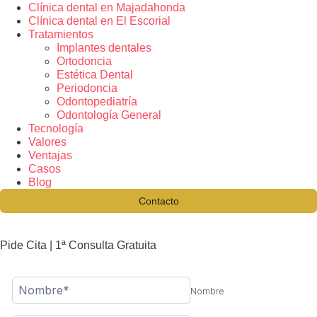
Clínica dental en Majadahonda
Clínica dental en El Escorial
Tratamientos
Implantes dentales
Ortodoncia
Estética Dental
Periodoncia
Odontopediatría
Odontología General
Tecnología
Valores
Ventajas
Casos
Blog
Contacto
Pide Cita | 1ª Consulta Gratuita