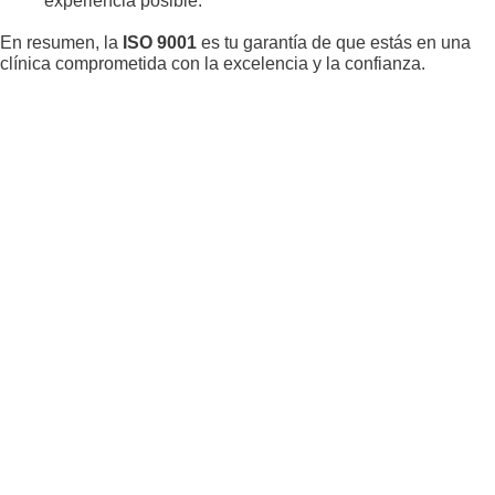
experiencia posible.
En resumen, la
ISO 9001
es tu garantía de que estás en una
clínica comprometida con la excelencia y la confianza.