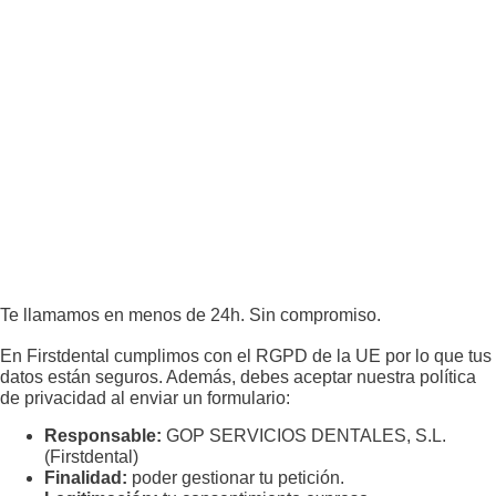
Te llamamos en menos de 24h. Sin compromiso.
En Firstdental cumplimos con el RGPD de la UE por lo que tus
datos están seguros. Además, debes aceptar nuestra política
de privacidad al enviar un formulario:
Responsable:
GOP SERVICIOS DENTALES, S.L.
(Firstdental)
Finalidad:
poder gestionar tu petición.