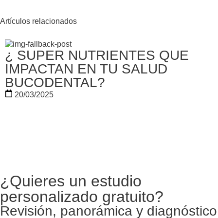
Artículos relacionados
¿ SUPER NUTRIENTES QUE
IMPACTAN EN TU SALUD
BUCODENTAL?
20/03/2025
¿Quieres un estudio
personalizado gratuito?
Revisión, panorámica y diagnóstico