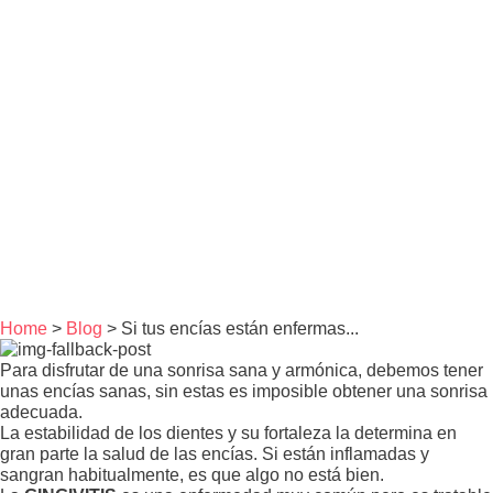
Home
>
Blog
> Si tus encías están enfermas...
Para disfrutar de una sonrisa sana y armónica, debemos tener
unas encías sanas, sin estas es imposible obtener una sonrisa
adecuada.
La estabilidad de los dientes y su fortaleza la determina en
gran parte la salud de las encías. Si están inflamadas y
sangran habitualmente, es que algo no está bien.