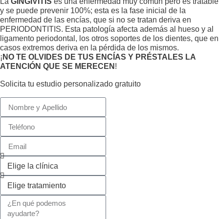
La
GINGIVITIS
es una enfermedad muy común pero es tratable
y se puede prevenir 100%; esta es la fase inicial de
la
enfermedad de las encías, que si no se tratan deriva en
PERIODONTITIS. Esta patología afecta además al hueso y al
ligamento periodontal, los otros soportes de los dientes, que en
casos extremos deriva en la pérdida de los mismos.
¡
NO TE OLVIDES DE TUS ENCÍAS Y PRÉSTALES LA
ATENCIÓN QUE SE MERECEN
!
Solicita tu estudio personalizado gratuito