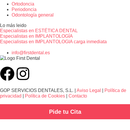
Ortodoncia
Periodoncia
Odontología general
Lo más leido
Especialistas en ESTÉTICA DENTAL
Especialistas en IMPLANTOLOGÍA
Especialistas en IMPLANTOLOGIA carga inmediata
info@firstdental.es
GOP SERVICIOS DENTALES, S.L. |
Aviso Legal
|
Política de
privacidad
|
Política de Cookies
|
Contacto
Pide tu Cita