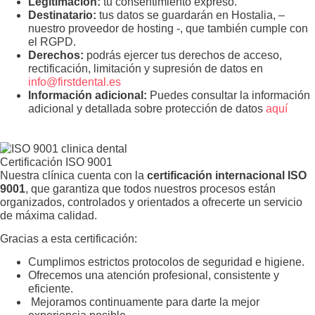
Legitimación:
tu consentimiento expreso.
Destinatario:
tus datos se guardarán en Hostalia, –
nuestro proveedor de hosting -, que también cumple con
el RGPD.
Derechos:
podrás ejercer tus derechos de acceso,
rectificación, limitación y supresión de datos en
info@firstdental.es
Información adicional:
Puedes consultar la información
adicional y detallada sobre protección de datos
aquí
Certificación ISO 9001
Nuestra clínica cuenta con la
certificación internacional ISO
9001
, que garantiza que todos nuestros procesos están
organizados, controlados y orientados a ofrecerte un servicio
de máxima calidad.
Gracias a esta certificación:
Cumplimos estrictos protocolos de seguridad e higiene.
Ofrecemos una atención profesional, consistente y
eficiente.
Mejoramos continuamente para darte la mejor