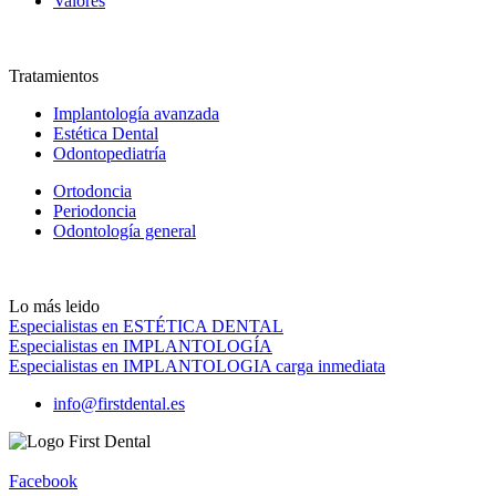
Valores
Tratamientos
Implantología avanzada
Estética Dental
Odontopediatría
Ortodoncia
Periodoncia
Odontología general
Lo más leido
Especialistas en ESTÉTICA DENTAL
Especialistas en IMPLANTOLOGÍA
Especialistas en IMPLANTOLOGIA carga inmediata
info@firstdental.es
Facebook