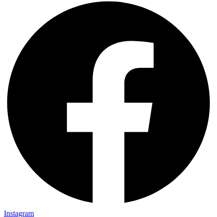
Instagram