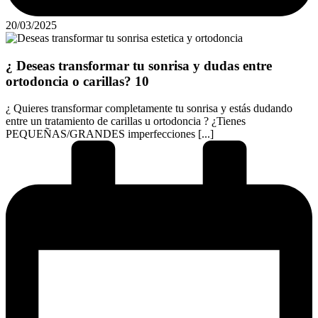
20/03/2025
¿ Deseas transformar tu sonrisa y dudas entre
ortodoncia o carillas? 10
¿ Quieres transformar completamente tu sonrisa y estás dudando
entre un tratamiento de carillas u ortodoncia ? ¿Tienes
PEQUEÑAS/GRANDES imperfecciones [...]