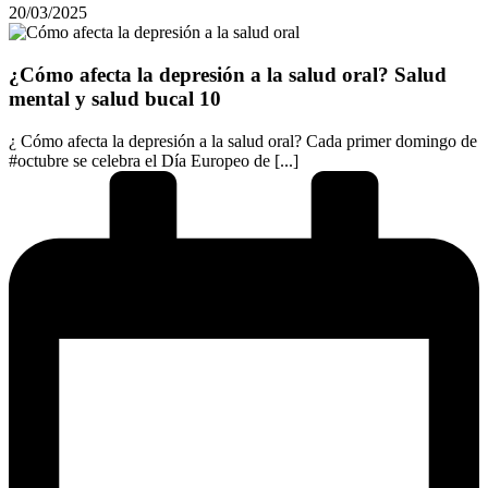
20/03/2025
¿Cómo afecta la depresión a la salud oral? Salud
mental y salud bucal 10
¿ Cómo afecta la depresión a la salud oral? Cada primer domingo de
#octubre se celebra el Día Europeo de [...]