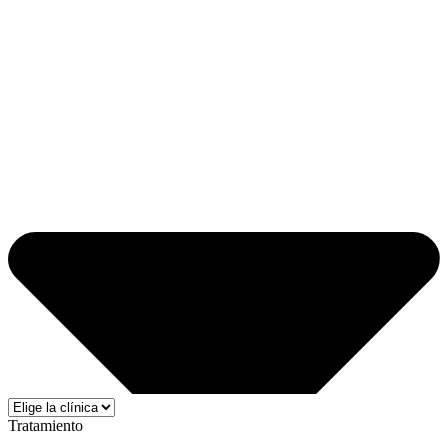
Tratamiento