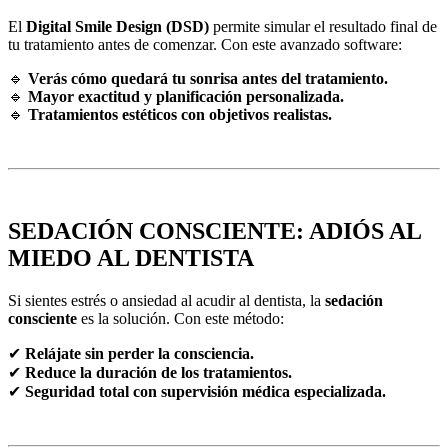
El
Digital Smile Design (DSD)
permite simular el resultado final de
tu tratamiento antes de comenzar. Con este avanzado software:
🔹
Verás cómo quedará tu sonrisa antes del tratamiento.
🔹
Mayor exactitud y planificación personalizada.
🔹
Tratamientos estéticos con objetivos realistas.
SEDACIÓN CONSCIENTE: ADIÓS AL
MIEDO AL DENTISTA
Si sientes estrés o ansiedad al acudir al dentista, la
sedación
consciente
es la solución. Con este método:
✔
Relájate sin perder la consciencia.
✔
Reduce la duración de los tratamientos.
✔
Seguridad total con supervisión médica especializada.