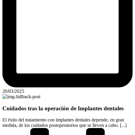
20/03/2025
Cuidados tras la operación de Implantes dentales
El éxito del tratamiento con implantes dentales depende, en gran
medida, de los cuidados postoperatorios que se lleven a cabo. [...]