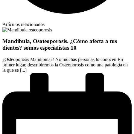
Artículos relacionados
Mandíbula, Osoteoporosis. ¿Cómo afecta a tus
dientes? somos especialistas 10
¿Osteoporosis Mandibular? No muchas personas lo conocen En
primer lugar, describiremos la Osteoporosis como una patología en
la que se [...]