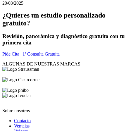
20/03/2025
¿Quieres un estudio personalizado
gratuito?
Revisión, panorámica y diagnóstico gratuito con tu
primera cita
Pide Cita | 1ª Consulta Gratuita
ALGUNAS DE NUESTRAS MARCAS
Sobre nosotros
Contacto
Ventajas