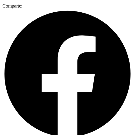
Comparte: