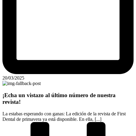
20/03/2025
¡Echa un vistazo al último número de nuestra
revista!
La estabas esperando con ganas: La edición de la revista de First
Dental de primavera ya está disponible. En ella, [...]