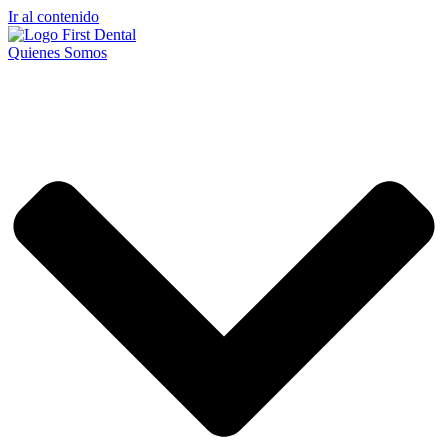
Ir al contenido
Quienes Somos