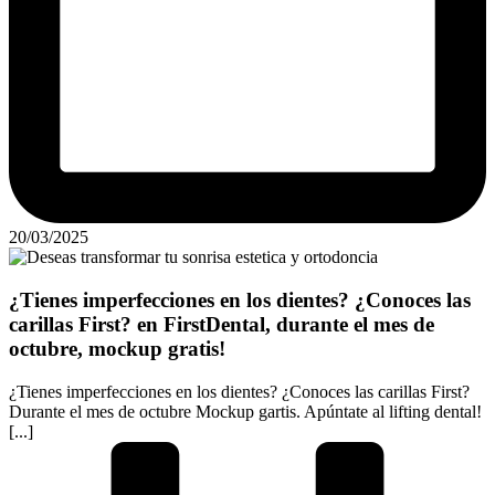
20/03/2025
¿Tienes imperfecciones en los dientes? ¿Conoces las
carillas First? en FirstDental, durante el mes de
octubre, mockup gratis!
¿Tienes imperfecciones en los dientes? ¿Conoces las carillas First?
Durante el mes de octubre Mockup gartis. Apúntate al lifting dental!
[...]