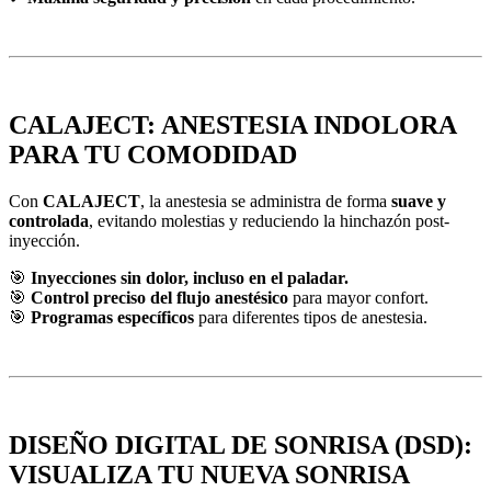
CALAJECT: ANESTESIA INDOLORA
PARA TU COMODIDAD
Con
CALAJECT
, la anestesia se administra de forma
suave y
controlada
, evitando molestias y reduciendo la hinchazón post-
inyección.
🎯
Inyecciones sin dolor, incluso en el paladar.
🎯
Control preciso del flujo anestésico
para mayor confort.
🎯
Programas específicos
para diferentes tipos de anestesia.
DISEÑO DIGITAL DE SONRISA (DSD):
VISUALIZA TU NUEVA SONRISA