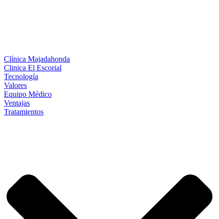
Clínica Majadahonda
Clinica El Escorial
Tecnología
Valores
Equipo Médico
Ventajas
Tratamientos