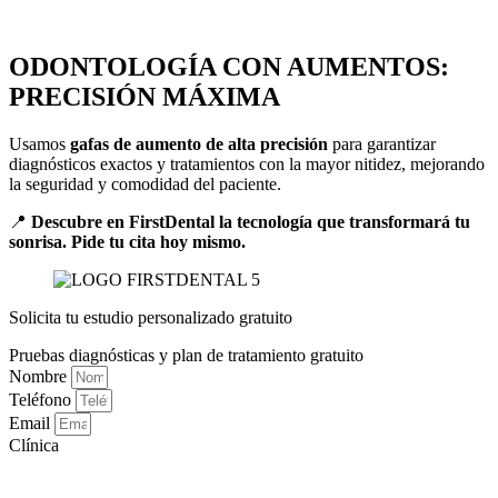
ODONTOLOGÍA CON AUMENTOS:
PRECISIÓN MÁXIMA
Usamos
gafas de aumento de alta precisión
para garantizar
diagnósticos exactos y tratamientos con la mayor nitidez, mejorando
la seguridad y comodidad del paciente.
📍
Descubre en FirstDental la tecnología que transformará tu
sonrisa. Pide tu cita hoy mismo.
Solicita tu estudio personalizado gratuito
Pruebas diagnósticas y plan de tratamiento gratuito
Nombre
Teléfono
Email
Clínica