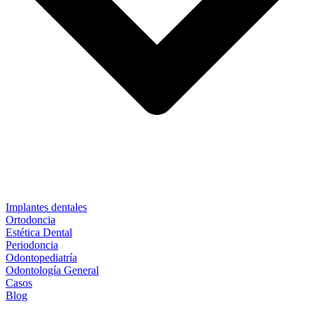
Implantes dentales
Ortodoncia
Estética Dental
Periodoncia
Odontopediatría
Odontología General
Casos
Blog