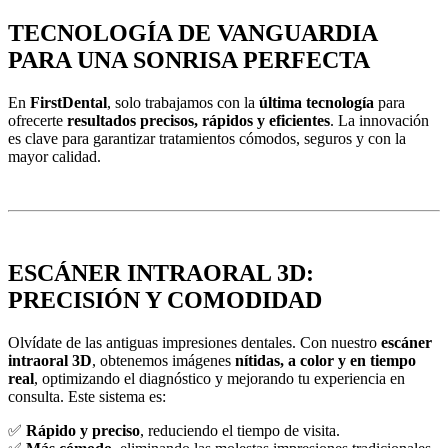
TECNOLOGÍA DE VANGUARDIA
PARA UNA SONRISA PERFECTA
En
FirstDental
, solo trabajamos con la
última tecnología
para
ofrecerte
resultados precisos, rápidos y eficientes
. La innovación
es clave para garantizar tratamientos cómodos, seguros y con la
mayor calidad.
ESCÁNER INTRAORAL 3D:
PRECISIÓN Y COMODIDAD
Olvídate de las antiguas impresiones dentales. Con nuestro
escáner
intraoral 3D
, obtenemos imágenes
nítidas, a color y en tiempo
real
, optimizando el diagnóstico y mejorando tu experiencia en
consulta. Este sistema es:
✅
Rápido y preciso
, reduciendo el tiempo de visita.