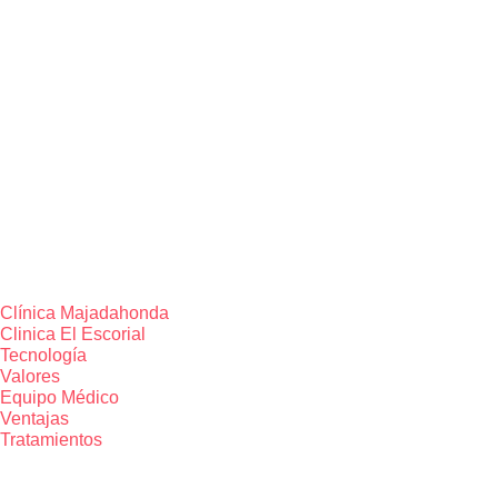
Clínica Majadahonda
Clinica El Escorial
Tecnología
Valores
Equipo Médico
Ventajas
Tratamientos