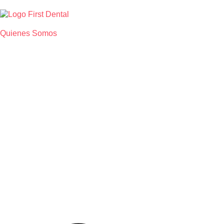
Quienes Somos