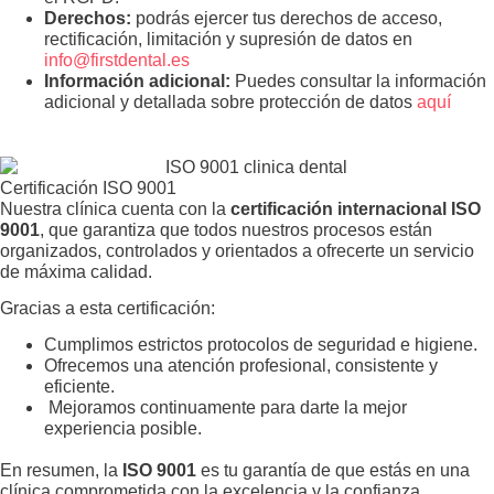
Derechos:
podrás ejercer tus derechos de acceso,
rectificación, limitación y supresión de datos en
info@firstdental.es
Información adicional:
Puedes consultar la información
adicional y detallada sobre protección de datos
aquí
Certificación ISO 9001
Nuestra clínica cuenta con la
certificación internacional ISO
9001
, que garantiza que todos nuestros procesos están
organizados, controlados y orientados a ofrecerte un servicio
de máxima calidad.
Gracias a esta certificación:
Cumplimos estrictos protocolos de seguridad e higiene.
Ofrecemos una atención profesional, consistente y
eficiente.
Mejoramos continuamente para darte la mejor
experiencia posible.
En resumen, la
ISO 9001
es tu garantía de que estás en una
clínica comprometida con la excelencia y la confianza.