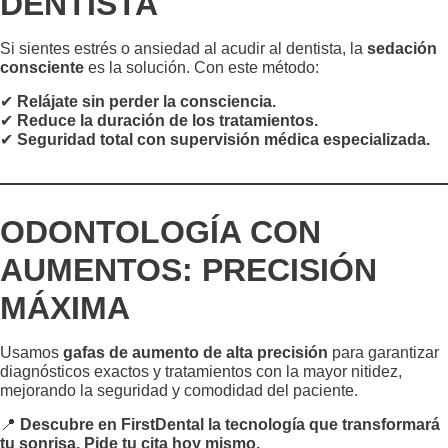
DENTISTA
Si sientes estrés o ansiedad al acudir al dentista, la
sedación
consciente
es la solución. Con este método:
✔
Relájate sin perder la consciencia.
✔
Reduce la duración de los tratamientos.
✔
Seguridad total con supervisión médica especializada.
ODONTOLOGÍA CON
AUMENTOS: PRECISIÓN
MÁXIMA
Usamos
gafas de aumento de alta precisión
para garantizar
diagnósticos exactos y tratamientos con la mayor nitidez,
mejorando la seguridad y comodidad del paciente.
📍
Descubre en FirstDental la tecnología que transformará
tu sonrisa. Pide tu cita hoy mismo.