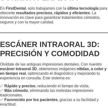
En
FirstDental
, solo trabajamos con la
última tecnología
para
ofrecerte
resultados precisos, rápidos y eficientes
. La
innovación es clave para garantizar tratamientos cómodos,
seguros y con la mayor calidad.
ESCÁNER INTRAORAL 3D:
PRECISIÓN Y COMODIDAD
Olvídate de las antiguas impresiones dentales. Con nuestro
escáner intraoral 3D
, obtenemos imágenes
nítidas, a color y
en tiempo real
, optimizando el diagnóstico y mejorando tu
experiencia en consulta. Este sistema es:
✅
Rápido y preciso
, reduciendo el tiempo de visita.
✅
Más cómodo
, eliminando las molestas impresiones
tradicionales.
✅
Favorecido por los pacientes
, gracias a su facilidad y
exactitud.