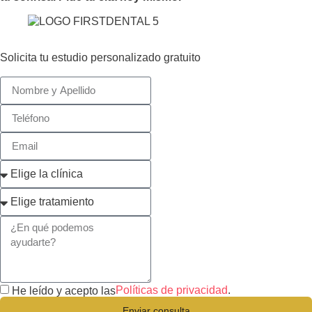
Solicita tu estudio personalizado gratuito
Políticas de privacidad
.
He leído y acepto las
Enviar consulta