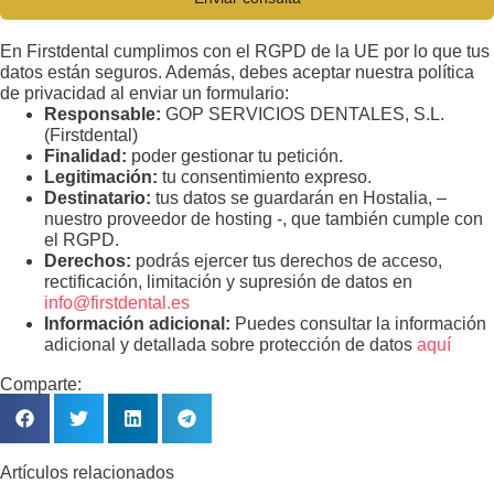
En Firstdental cumplimos con el RGPD de la UE por lo que tus
datos están seguros. Además, debes aceptar nuestra política
de privacidad al enviar un formulario:
Responsable:
GOP SERVICIOS DENTALES, S.L.
(Firstdental)
Finalidad:
poder gestionar tu petición.
Legitimación:
tu consentimiento expreso.
Destinatario:
tus datos se guardarán en Hostalia, –
nuestro proveedor de hosting -, que también cumple con
el RGPD.
Derechos:
podrás ejercer tus derechos de acceso,
rectificación, limitación y supresión de datos en
info@firstdental.es
Información adicional:
Puedes consultar la información
adicional y detallada sobre protección de datos
aquí
Comparte:
Artículos relacionados