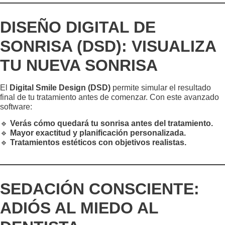
DISEÑO DIGITAL DE
SONRISA (DSD): VISUALIZA
TU NUEVA SONRISA
El
Digital Smile Design (DSD)
permite simular el resultado
final de tu tratamiento antes de comenzar. Con este avanzado
software:
🔹
Verás cómo quedará tu sonrisa antes del tratamiento.
🔹
Mayor exactitud y planificación personalizada.
🔹
Tratamientos estéticos con objetivos realistas.
SEDACIÓN CONSCIENTE:
ADIÓS AL MIEDO AL