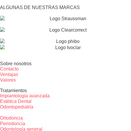
ALGUNAS DE NUESTRAS MARCAS
Sobre nosotros
Contacto
Ventajas
Valores
Tratamientos
Implantología avanzada
Estética Dental
Odontopediatría
Ortodoncia
Periodoncia
Odontología general