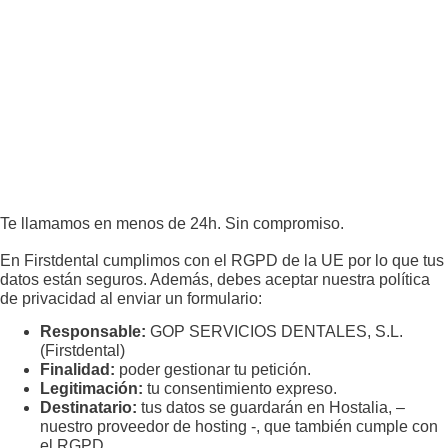
Te llamamos en menos de 24h. Sin compromiso.
En Firstdental cumplimos con el RGPD de la UE por lo que tus
datos están seguros. Además, debes aceptar nuestra política
de privacidad al enviar un formulario:
Responsable:
GOP SERVICIOS DENTALES, S.L.
(Firstdental)
Finalidad:
poder gestionar tu petición.
Legitimación:
tu consentimiento expreso.
Destinatario:
tus datos se guardarán en Hostalia, –
nuestro proveedor de hosting -, que también cumple con
el RGPD.