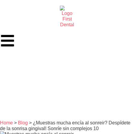
Home
>
Blog
> ¿Muestras mucha encía al sonreir? Despídete
de la sonrisa gingival! Sonríe sin complejos 10