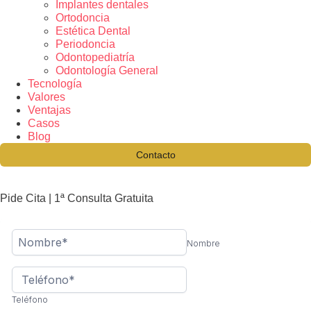
Implantes dentales
Ortodoncia
Estética Dental
Periodoncia
Odontopediatría
Odontología General
Tecnología
Valores
Ventajas
Casos
Blog
Contacto
Pide Cita | 1ª Consulta Gratuita