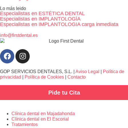
Lo más leido
Especialistas en ESTÉTICA DENTAL
Especialistas en IMPLANTOLOGÍA
Especialistas en IMPLANTOLOGIA carga inmediata
info@firstdental.es
GOP SERVICIOS DENTALES, S.L. |
Aviso Legal
|
Política de
privacidad
|
Política de Cookies
|
Contacto
Pide tu Cita
Clínica dental en Majadahonda
Clínica dental en El Escorial
Tratamientos