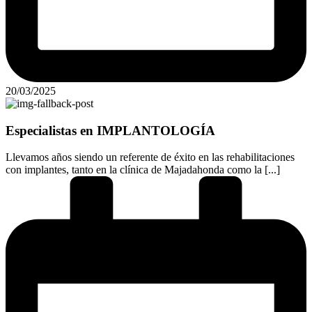
20/03/2025
Especialistas en IMPLANTOLOGÍA
Llevamos años siendo un referente de éxito en las rehabilitaciones
con implantes, tanto en la clínica de Majadahonda como la [...]