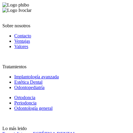
Sobre nosotros
Contacto
Ventajas
Valores
Tratamientos
Implantología avanzada
Estética Dental
Odontopediatría
Ortodoncia
Periodoncia
Odontología general
Lo más leido