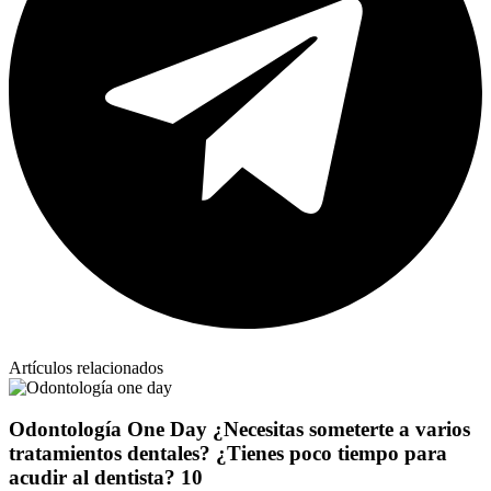
Artículos relacionados
Odontología One Day ¿Necesitas someterte a varios
tratamientos dentales? ¿Tienes poco tiempo para
acudir al dentista? 10