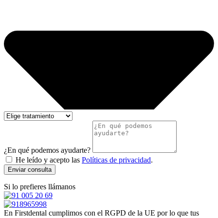
¿En qué podemos ayudarte?
He leído y acepto las
Políticas de privacidad
.
Enviar consulta
Si lo prefieres llámanos
En Firstdental cumplimos con el RGPD de la UE por lo que tus