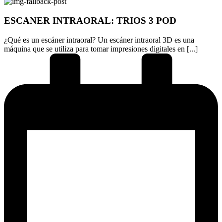
ESCANER INTRAORAL: TRIOS 3 POD
¿Qué es un escáner intraoral? Un escáner intraoral 3D es una
máquina que se utiliza para tomar impresiones digitales en [...]