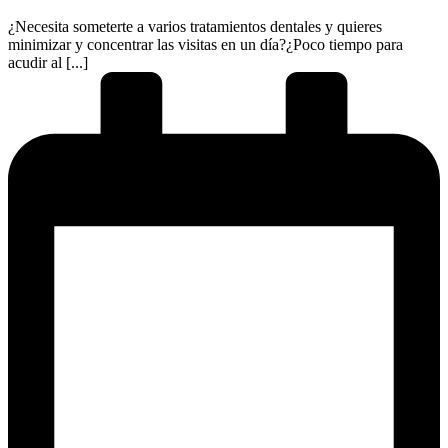
¿Necesita someterte a varios tratamientos dentales y quieres
minimizar y concentrar las visitas en un día?¿Poco tiempo para
acudir al [...]