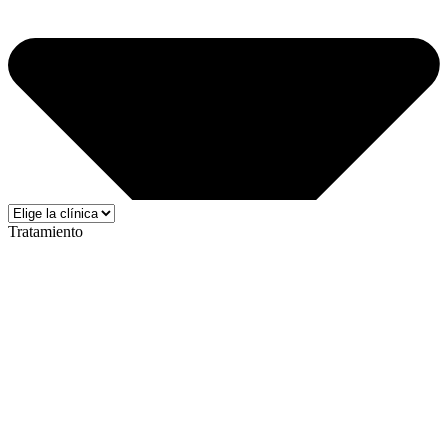
Tratamiento