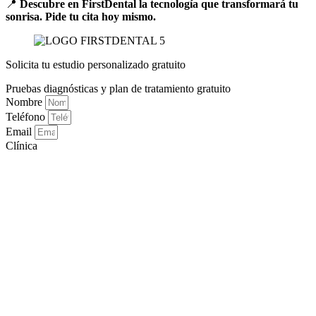
📍
Descubre en FirstDental la tecnología que transformará tu
sonrisa. Pide tu cita hoy mismo.
Solicita tu estudio personalizado gratuito
Pruebas diagnósticas y plan de tratamiento gratuito
Nombre
Teléfono
Email
Clínica