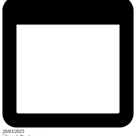
20/03/2025