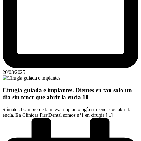
20/03/2025
Cirugía guiada e implantes. Dientes en tan solo un
día sin tener que abrir la encía 10
Súmate al cambio de la nueva implantología sin tener que abrir la
encía. En Clínicas FirstDental somos n°1 en cirugía [...]