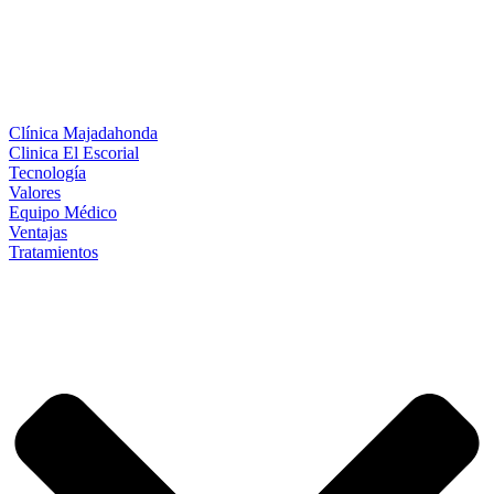
Clínica Majadahonda
Clinica El Escorial
Tecnología
Valores
Equipo Médico
Ventajas
Tratamientos