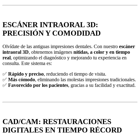
ESCÁNER INTRAORAL 3D:
PRECISIÓN Y COMODIDAD
Olvídate de las antiguas impresiones dentales. Con nuestro
escáner
intraoral 3D
, obtenemos imágenes
nítidas, a color y en tiempo
real
, optimizando el diagnóstico y mejorando tu experiencia en
consulta. Este sistema es:
✅
Rápido y preciso
, reduciendo el tiempo de visita.
✅
Más cómodo
, eliminando las molestas impresiones tradicionales.
✅
Favorecido por los pacientes
, gracias a su facilidad y exactitud.
CAD/CAM: RESTAURACIONES
DIGITALES EN TIEMPO RÉCORD