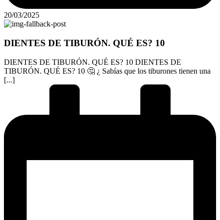
20/03/2025
DIENTES DE TIBURÓN. QUÉ ES? 10
DIENTES DE TIBURÓN. QUÉ ES? 10 DIENTES DE
TIBURÓN. QUÉ ES? 10 🤔 ¿ Sabías que los tiburones tienen una
[...]