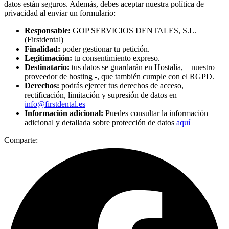
datos están seguros. Además, debes aceptar nuestra política de
privacidad al enviar un formulario:
Responsable:
GOP SERVICIOS DENTALES, S.L.
(Firstdental)
Finalidad:
poder gestionar tu petición.
Legitimación:
tu consentimiento expreso.
Destinatario:
tus datos se guardarán en Hostalia, – nuestro
proveedor de hosting -, que también cumple con el RGPD.
Derechos:
podrás ejercer tus derechos de acceso,
rectificación, limitación y supresión de datos en
info@firstdental.es
Información adicional:
Puedes consultar la información
adicional y detallada sobre protección de datos
aquí
Comparte: