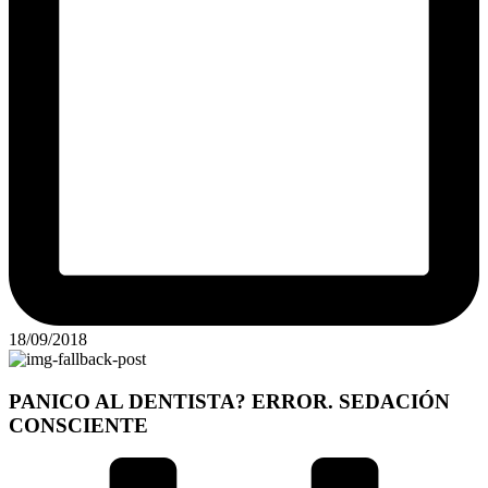
18/09/2018
PANICO AL DENTISTA? ERROR. SEDACIÓN
CONSCIENTE