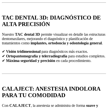
TAC DENTAL 3D: DIAGNÓSTICO DE
ALTA PRECISIÓN
Nuestro
TAC dental 3D
permite visualizar en detalle las estructuras
dentomaxilares, mejorando el diagnóstico y planificación de
tratamientos como
implantes, ortodoncia y odontología general
.
✔
Visión tridimensional
para diagnósticos más exactos.
✔
Ortopantomografía y telerradiografía
para estudios completos.
✔
Máxima seguridad y precisión
en cada procedimiento.
CALAJECT: ANESTESIA INDOLORA
PARA TU COMODIDAD
Con
CALAJECT
, la anestesia se administra de forma
suave y