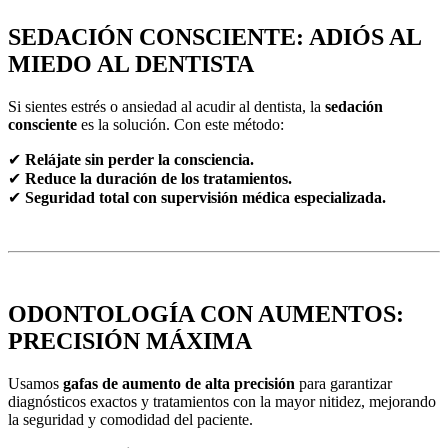
SEDACIÓN CONSCIENTE: ADIÓS AL
MIEDO AL DENTISTA
Si sientes estrés o ansiedad al acudir al dentista, la
sedación
consciente
es la solución. Con este método:
✔
Relájate sin perder la consciencia.
✔
Reduce la duración de los tratamientos.
✔
Seguridad total con supervisión médica especializada.
ODONTOLOGÍA CON AUMENTOS:
PRECISIÓN MÁXIMA
Usamos
gafas de aumento de alta precisión
para garantizar
diagnósticos exactos y tratamientos con la mayor nitidez, mejorando
la seguridad y comodidad del paciente.