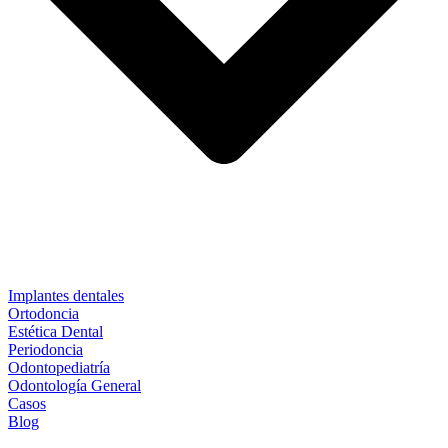
Implantes dentales
Ortodoncia
Estética Dental
Periodoncia
Odontopediatría
Odontología General
Casos
Blog