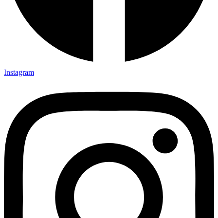
Instagram