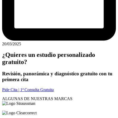
20/03/2025
¿Quieres un estudio personalizado
gratuito?
Revisión, panorámica y diagnóstico gratuito con tu
primera cita
Pide Cita | 1ª Consulta Gratuita
ALGUNAS DE NUESTRAS MARCAS