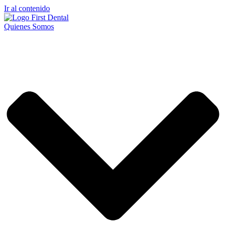
Ir al contenido
Quienes Somos