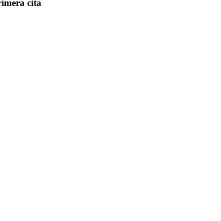
rimera cita