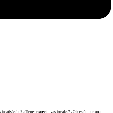
 insatisfecho? ¿Tienes expectativas irreales? ¿Obsesión por una