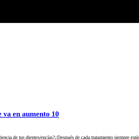
e va en aumento 10
iencia de tus dientes/encías?¿Después de cada tratamiento siempre estás