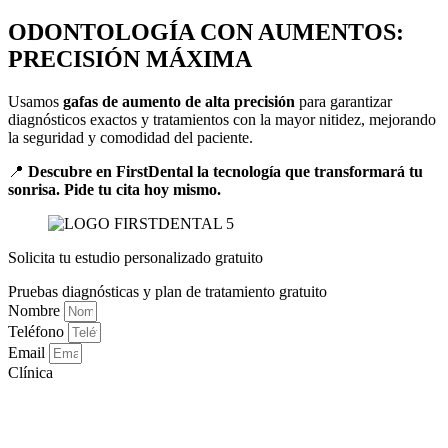
ODONTOLOGÍA CON AUMENTOS:
PRECISIÓN MÁXIMA
Usamos
gafas de aumento de alta precisión
para garantizar
diagnósticos exactos y tratamientos con la mayor nitidez, mejorando
la seguridad y comodidad del paciente.
📍
Descubre en FirstDental la tecnología que transformará tu
sonrisa. Pide tu cita hoy mismo.
Solicita tu estudio personalizado gratuito
Pruebas diagnósticas y plan de tratamiento gratuito
Nombre
Teléfono
Email
Clínica