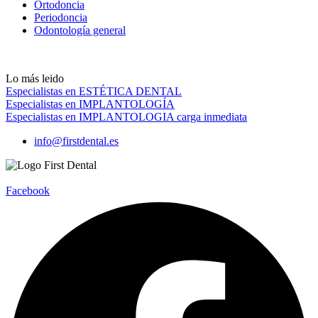
Ortodoncia
Periodoncia
Odontología general
Lo más leido
Especialistas en ESTÉTICA DENTAL
Especialistas en IMPLANTOLOGÍA
Especialistas en IMPLANTOLOGIA carga inmediata
info@firstdental.es
Facebook