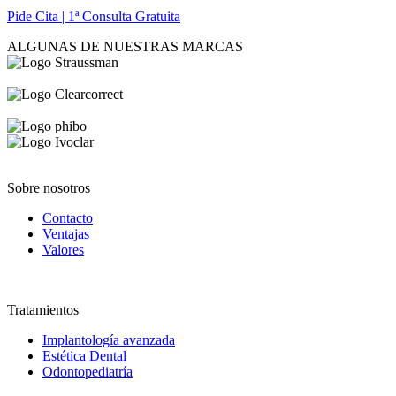
Pide Cita | 1ª Consulta Gratuita
ALGUNAS DE NUESTRAS MARCAS
Sobre nosotros
Contacto
Ventajas
Valores
Tratamientos
Implantología avanzada
Estética Dental
Odontopediatría