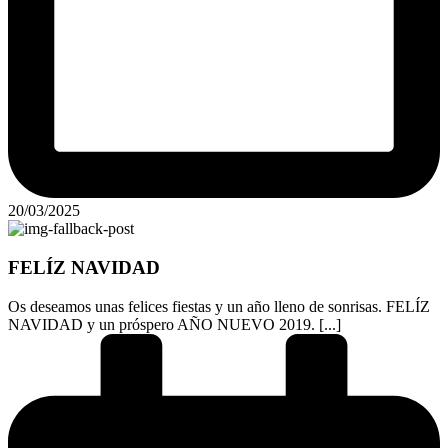
20/03/2025
FELÍZ NAVIDAD
Os deseamos unas felices fiestas y un año lleno de sonrisas. FELÍZ
NAVIDAD y un próspero AÑO NUEVO 2019. [...]