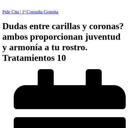
Pide Cita | 1ª Consulta Gratuita
Dudas entre carillas y coronas?
ambos proporcionan juventud
y armonía a tu rostro.
Tratamientos 10