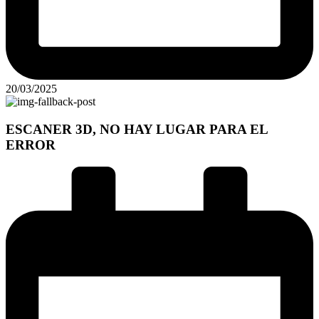
20/03/2025
ESCANER 3D, NO HAY LUGAR PARA EL
ERROR