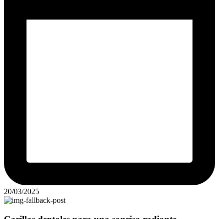
20/03/2025