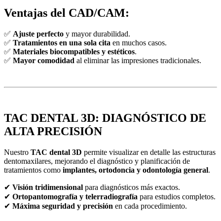
Ventajas del CAD/CAM:
✅
Ajuste perfecto
y mayor durabilidad.
✅
Tratamientos en una sola cita
en muchos casos.
✅
Materiales biocompatibles y estéticos
.
✅
Mayor comodidad
al eliminar las impresiones tradicionales.
TAC DENTAL 3D: DIAGNÓSTICO DE
ALTA PRECISIÓN
Nuestro
TAC dental 3D
permite visualizar en detalle las estructuras
dentomaxilares, mejorando el diagnóstico y planificación de
tratamientos como
implantes, ortodoncia y odontología general
.
✔
Visión tridimensional
para diagnósticos más exactos.
✔
Ortopantomografía y telerradiografía
para estudios completos.
✔
Máxima seguridad y precisión
en cada procedimiento.