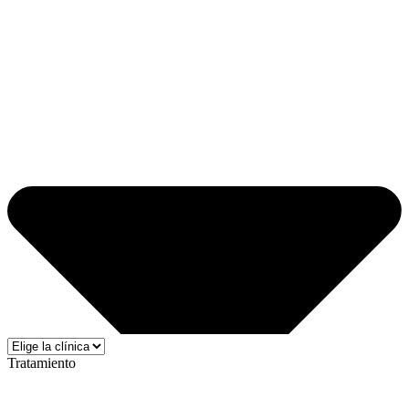
Tratamiento