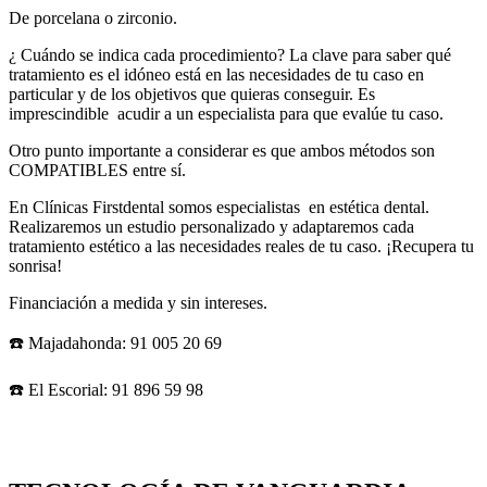
De porcelana o zirconio.
¿ Cuándo se indica cada procedimiento? La clave para saber qué
tratamiento es el idóneo está en las necesidades de tu caso en
particular y de los objetivos que quieras conseguir. Es
imprescindible acudir a un especialista para que evalúe tu caso.
Otro punto importante a considerar es que ambos métodos son
COMPATIBLES entre sí.
En Clínicas Firstdental somos especialistas en estética dental.
Realizaremos un estudio personalizado y adaptaremos cada
tratamiento estético a las necesidades reales de tu caso. ¡Recupera tu
sonrisa!
Financiación a medida y sin intereses.
☎️ Majadahonda: 91 005 20 69
☎️ El Escorial: 91 896 59 98