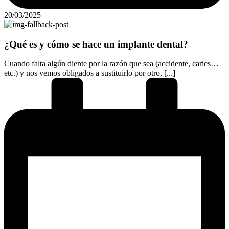
20/03/2025
¿Qué es y cómo se hace un implante dental?
Cuando falta algún diente por la razón que sea (accidente, caries…
etc.) y nos vemos obligados a sustituirlo por otro, [...]