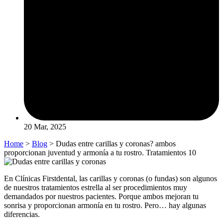
20 Mar, 2025
Home
>
Blog
> Dudas entre carillas y coronas? ambos
proporcionan juventud y armonía a tu rostro. Tratamientos 10
En Clínicas Firstdental, las carillas y coronas (o fundas) son algunos
de nuestros tratamientos estrella al ser procedimientos muy
demandados por nuestros pacientes. Porque ambos mejoran tu
sonrisa y proporcionan armonía en tu rostro. Pero… hay algunas
diferencias.