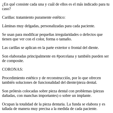
¿En qué consiste cada una y cuál de ellos es el más indicado para tu
caso?
Carillas: tratamiento puramente estético:
Láminas muy delgadas, personalizadas para cada paciente.
Se usan para modificar pequeñas irregularidades o defectos que
tienen que ver con el color, forma o tamaño.
Las carillas se aplican en la parte exterior o frontal del diente.
Son elaboradas principalmente en #porcelana y también pueden ser
de composite.
CORONAS:
Procedimiento estético y de reconstrucción, por lo que ofrecen
también soluciones de funcionalidad del diente/pieza dental.
Son prótesis colocadas sobre pieza dental con problemas (piezas
dañadas, con manchas importantes) o sobre un implante.
Ocupan la totalidad de la pieza dentaria. La funda se elabora y es
tallada de manera muy precisa a la medida de cada paciente.