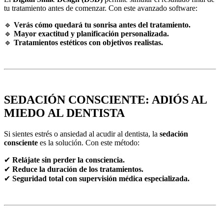
tu tratamiento antes de comenzar. Con este avanzado software:
🔹
Verás cómo quedará tu sonrisa antes del tratamiento.
🔹
Mayor exactitud y planificación personalizada.
🔹
Tratamientos estéticos con objetivos realistas.
SEDACIÓN CONSCIENTE: ADIÓS AL
MIEDO AL DENTISTA
Si sientes estrés o ansiedad al acudir al dentista, la
sedación
consciente
es la solución. Con este método:
✔
Relájate sin perder la consciencia.
✔
Reduce la duración de los tratamientos.
✔
Seguridad total con supervisión médica especializada.