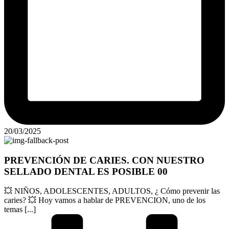
20/03/2025
PREVENCIÓN DE CARIES. CON NUESTRO
SELLADO DENTAL ES POSIBLE 00
💥 NIÑOS, ADOLESCENTES, ADULTOS, ¿ Cómo prevenir las
caries? 💥 Hoy vamos a hablar de PREVENCION, uno de los
temas [...]