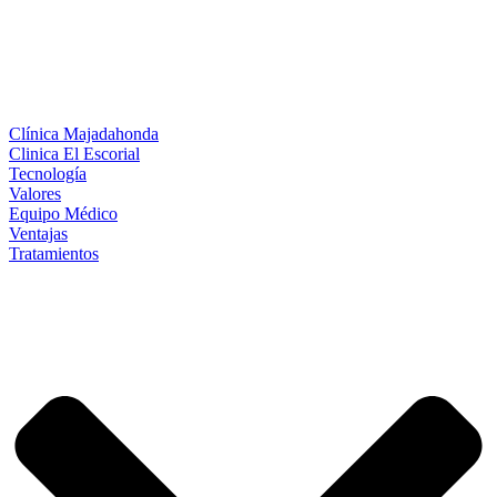
Clínica Majadahonda
Clinica El Escorial
Tecnología
Valores
Equipo Médico
Ventajas
Tratamientos