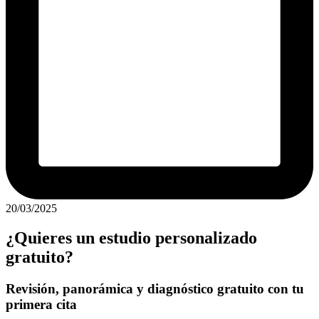
20/03/2025
¿Quieres un estudio personalizado
gratuito?
Revisión, panorámica y diagnóstico gratuito con tu
primera cita