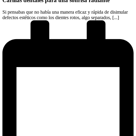
Carillas dentales para una sonrisa radiante
Si pensabas que no había una manera eficaz y rápida de disimular
defectos estéticos como los dientes rotos, algo separados, [...]