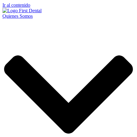
Ir al contenido
Quienes Somos