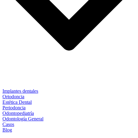
Implantes dentales
Ortodoncia
Estética Dental
Periodoncia
Odontopediatría
Odontología General
Casos
Blog