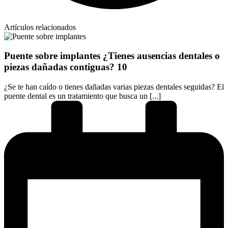
Artículos relacionados
Puente sobre implantes ¿Tienes ausencias dentales o
piezas dañadas contiguas? 10
¿Se te han caído o tienes dañadas varias piezas dentales seguidas? El
puente dental es un tratamiento que busca un [...]