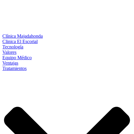
Clínica Majadahonda
Clinica El Escorial
Tecnología
Valores
Equipo Médico
Ventajas
Tratamientos