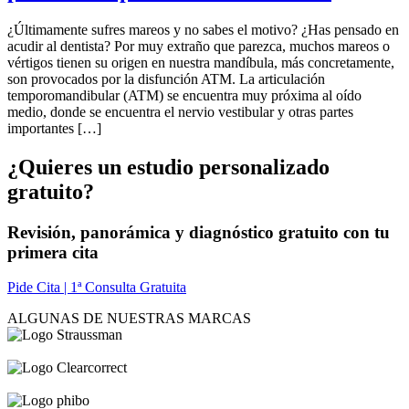
¿Últimamente sufres mareos y no sabes el motivo? ¿Has pensado en
acudir al dentista? Por muy extraño que parezca, muchos mareos o
vértigos tienen su origen en nuestra mandíbula, más concretamente,
son provocados por la disfunción ATM. La articulación
temporomandibular (ATM) se encuentra muy próxima al oído
medio, donde se encuentra el nervio vestibular y otras partes
importantes […]
¿Quieres un estudio personalizado
gratuito?
Revisión, panorámica y diagnóstico gratuito con tu
primera cita
Pide Cita | 1ª Consulta Gratuita
ALGUNAS DE NUESTRAS MARCAS