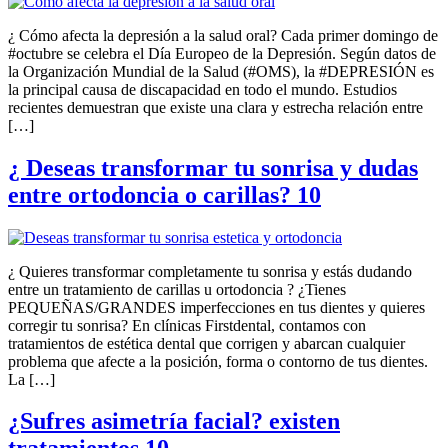
¿ Cómo afecta la depresión a la salud oral? Cada primer domingo de
#octubre se celebra el Día Europeo de la Depresión. Según datos de
la Organización Mundial de la Salud (#OMS), la #DEPRESIÓN es
la principal causa de discapacidad en todo el mundo. Estudios
recientes demuestran que existe una clara y estrecha relación entre
[…]
¿ Deseas transformar tu sonrisa y dudas
entre ortodoncia o carillas? 10
¿ Quieres transformar completamente tu sonrisa y estás dudando
entre un tratamiento de carillas u ortodoncia ? ¿Tienes
PEQUEÑAS/GRANDES imperfecciones en tus dientes y quieres
corregir tu sonrisa? En clínicas Firstdental, contamos con
tratamientos de estética dental que corrigen y abarcan cualquier
problema que afecte a la posición, forma o contorno de tus dientes.
La […]
¿Sufres asimetría facial? existen