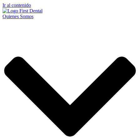
Ir al contenido
Quienes Somos