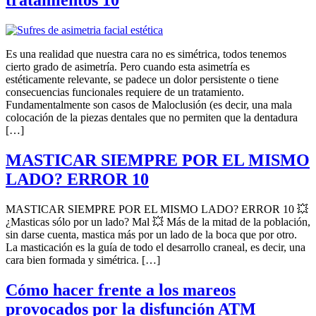
tratamientos 10
Es una realidad que nuestra cara no es simétrica, todos tenemos
cierto grado de asimetría. Pero cuando esta asimetría es
estéticamente relevante, se padece un dolor persistente o tiene
consecuencias funcionales requiere de un tratamiento.
Fundamentalmente son casos de Maloclusión (es decir, una mala
colocación de la piezas dentales que no permiten que la dentadura
[…]
MASTICAR SIEMPRE POR EL MISMO
LADO? ERROR 10
MASTICAR SIEMPRE POR EL MISMO LADO? ERROR 10 💥
¿Masticas sólo por un lado? Mal 💥 Más de la mitad de la población,
sin darse cuenta, mastica más por un lado de la boca que por otro.
La masticación es la guía de todo el desarrollo craneal, es decir, una
cara bien formada y simétrica. […]
Cómo hacer frente a los mareos
provocados por la disfunción ATM