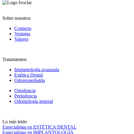
Sobre nosotros
Contacto
Ventajas
Valores
Tratamientos
Implantología avanzada
Estética Dental
Odontopediatría
Ortodoncia
Periodoncia
Odontología general
Lo más leido
Especialistas en ESTÉTICA DENTAL
Especialistas en IMPLANTOLOGÍA