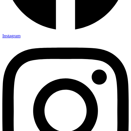
Instagram