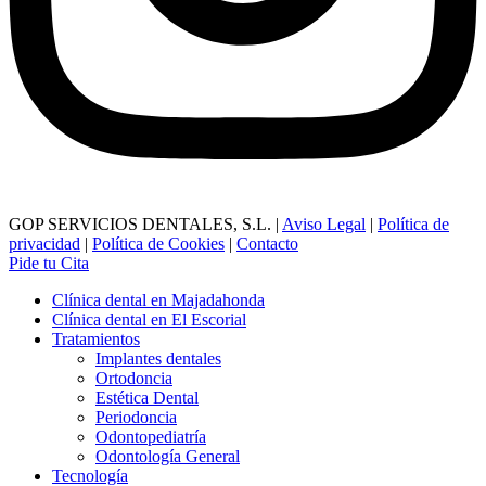
GOP SERVICIOS DENTALES, S.L. |
Aviso Legal
|
Política de
privacidad
|
Política de Cookies
|
Contacto
Pide tu Cita
Clínica dental en Majadahonda
Clínica dental en El Escorial
Tratamientos
Implantes dentales
Ortodoncia
Estética Dental
Periodoncia
Odontopediatría
Odontología General
Tecnología