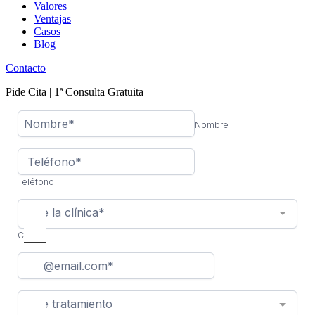
Valores
Ventajas
Casos
Blog
Contacto
Pide Cita | 1ª Consulta Gratuita