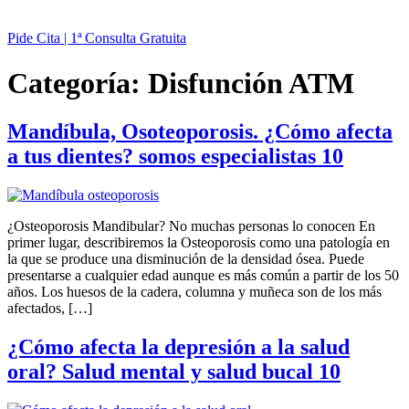
Pide Cita | 1ª Consulta Gratuita
Categoría:
Disfunción ATM
Mandíbula, Osoteoporosis. ¿Cómo afecta
a tus dientes? somos especialistas 10
¿Osteoporosis Mandibular? No muchas personas lo conocen En
primer lugar, describiremos la Osteoporosis como una patología en
la que se produce una disminución de la densidad ósea. Puede
presentarse a cualquier edad aunque es más común a partir de los 50
años. Los huesos de la cadera, columna y muñeca son de los más
afectados, […]
¿Cómo afecta la depresión a la salud
oral? Salud mental y salud bucal 10