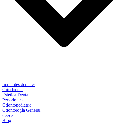
Implantes dentales
Ortodoncia
Estética Dental
Periodoncia
Odontopediatría
Odontología General
Casos
Blog