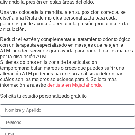
aliviando la presión en estas áreas del oído.
Una vez colocada la mandíbula en su posición correcta, se
diseña una férula de mordida personalizada para cada
paciente que le ayudará a reducir la presión producida en la
articulación.
Reducir el estrés y complementar el tratamiento odontológico
con un terapeuta especializado en masajes que relajen la
ATM, pueden servir de gran ayuda para poner fin a los mareos
por la disfunción ATM.
Si tienes dolores en la zona de la articulación
temporomandibular, mareos o crees que puedes sufrir una
alteración ATM podemos hacerte un análisis y determinar
cuáles son las mejores soluciones para ti. Solicita más
información a nuestro
dentista en Majadahonda.
Solicita tu estudio personalizado gratuito