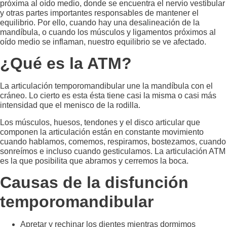
próxima al oído medio, donde se encuentra el nervio vestibular
y otras partes importantes responsables de mantener el
equilibrio. Por ello, cuando hay una desalineación de la
mandíbula, o cuando los músculos y ligamentos próximos al
oído medio se inflaman, nuestro equilibrio se ve afectado.
¿Qué es la ATM?
La articulación temporomandibular une la mandíbula con el
cráneo. Lo cierto es esta ésta tiene casi la misma o casi más
intensidad que el menisco de la rodilla.
Los músculos, huesos, tendones y el disco articular que
componen la articulación están en constante movimiento
cuando hablamos, comemos, respiramos, bostezamos, cuando
sonreímos e incluso cuando gesticulamos. La articulación ATM
es la que posibilita que abramos y cerremos la boca.
Causas de la disfunción
temporomandibular
Apretar y rechinar los dientes mientras dormimos