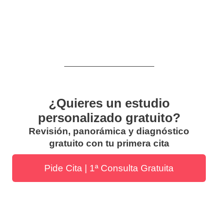
¿Quieres un estudio
personalizado gratuito?
Revisión, panorámica y diagnóstico
gratuito con tu primera cita
Pide Cita | 1ª Consulta Gratuita