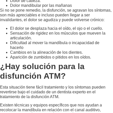
Dolor de cabeza.
Dolor mandibular por las mañanas
Si no se pone remedio, la disfunción, se agravan los síntomas,
son más apreciables e incluso pueden llegar a ser
invalidantes, el dolor se agudiza y puede volverse crónico:
El dolor se desplaza hacia el oído, el ojo o el cuello.
Sensación de rigidez en los músculos que mueven la
articulación.
Dificultad al mover la mandíbula o incapacidad de
hacerlo
Cambios en la alineación de los dientes.
Aparición de zumbidos o pitidos en los oídos.
¿Hay solución para la
disfunción ATM?
Esta situación tiene fácil tratamiento y los síntomas pueden
revertirse bajo el cuidado de un dentista experto en el
tratamiento de la disfunción ATM.
Existen técnicas y equipos específicos que nos ayudan a
recolocar la mandíbula en relación con el canal auditivo,