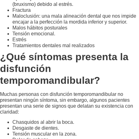
(bruxismo) debido al estrés.
Fractura
Maloclusión: una mala alineación dental que nos impide
encajar a la perfección la mordida inferior y superior.
Malos hábitos posturales
Tensión emocional.
Estrés
Tratamientos dentales mal realizados
¿Qué síntomas presenta la
disfunción
temporomandibular?
Muchas personas con disfunción temporomandibular no
presentan ningún síntoma, sin embargo, algunos pacientes
presentan una serie de signos que delatan su existencia con
claridad:
Chasquidos al abrir la boca.
Desgaste de dientes.
Tensión muscular en la zona.