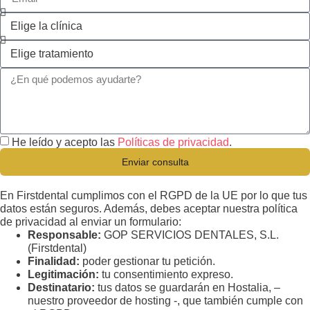
He leído y acepto las
Políticas de privacidad
.
Enviar consulta
En Firstdental cumplimos con el RGPD de la UE por lo que tus
datos están seguros. Además, debes aceptar nuestra política
de privacidad al enviar un formulario:
Responsable:
GOP SERVICIOS DENTALES, S.L.
(Firstdental)
Finalidad:
poder gestionar tu petición.
Legitimación:
tu consentimiento expreso.
Destinatario:
tus datos se guardarán en Hostalia, –
nuestro proveedor de hosting -, que también cumple con