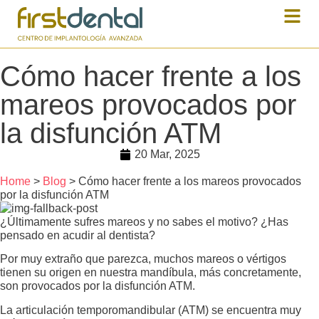
Cómo hacer frente a los
mareos provocados por
la disfunción ATM
20 Mar, 2025
Home
>
Blog
> Cómo hacer frente a los mareos provocados
por la disfunción ATM
¿Últimamente sufres mareos y no sabes el motivo? ¿Has
pensado en acudir al dentista?
Por muy extraño que parezca, muchos mareos o vértigos
tienen su origen en nuestra mandíbula, más concretamente,
son provocados por la disfunción ATM.
La articulación temporomandibular (ATM) se encuentra muy