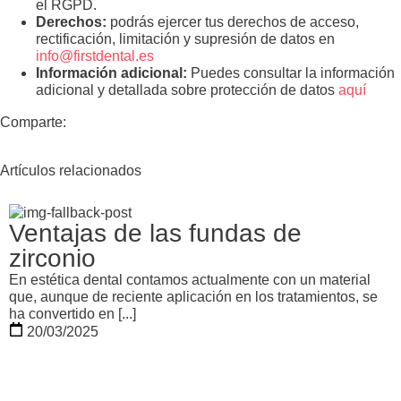
el RGPD.
Derechos:
podrás ejercer tus derechos de acceso,
rectificación, limitación y supresión de datos en
info@firstdental.es
Información adicional:
Puedes consultar la información
adicional y detallada sobre protección de datos
aquí
Comparte:
Artículos relacionados
Ventajas de las fundas de
zirconio
En estética dental contamos actualmente con un material
que, aunque de reciente aplicación en los tratamientos, se
ha convertido en [...]
20/03/2025