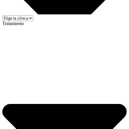
Tratamiento