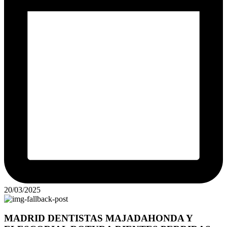
20/03/2025
MADRID DENTISTAS MAJADAHONDA Y