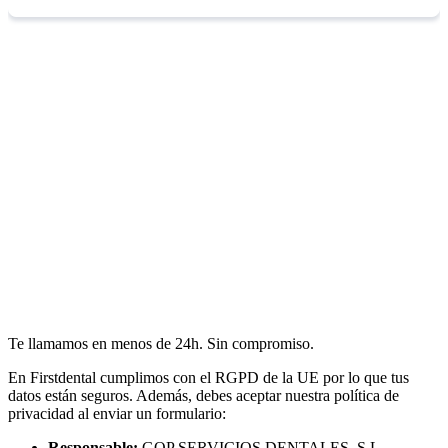
Te llamamos en menos de 24h. Sin compromiso.
En Firstdental cumplimos con el RGPD de la UE por lo que tus
datos están seguros. Además, debes aceptar nuestra política de
privacidad al enviar un formulario:
Responsable:
GOP SERVICIOS DENTALES, S.L.