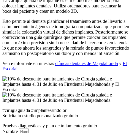
La Cirugía guiada de implante es el método más moderno para
colocar implantes dentales. Utiliza ordenadores para escanear la
boca del paciente y crear un modelo 3D.
Esto permite al dentista planificar el tratamiento antes de llevarlo a
cabo mediante imágenes de tomografía computarizada que permiten
simular la colocación virtual de dichos implantes. Posteriormente se
confecciona una guía quirúrgica que permite colocar los implantes
con la máxima precisión sin la necesidad de hacer cortes en la encía
lo que nos ahorra los sangrados y la retirada de puntos favoreciendo
asimismo un postoperatorio sin dolor y con menos inflamación.
Ven e informate en nuestras
clínicas dentales de Majadahonda
y
El
Escorial
#cirugiaguiada #implantessindolor
Solicita tu estudio personalizado gratuito
Pruebas diagnósticas y plan de tratamiento gratuito
Nombre