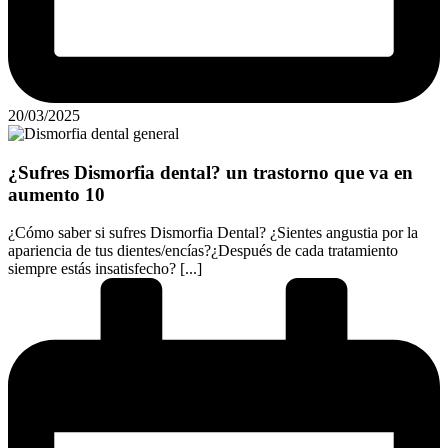
20/03/2025
¿Sufres Dismorfia dental? un trastorno que va en
aumento 10
¿Cómo saber si sufres Dismorfia Dental? ¿Sientes angustia por la
apariencia de tus dientes/encías?¿Después de cada tratamiento
siempre estás insatisfecho? [...]