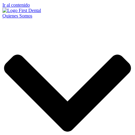
Ir al contenido
Quienes Somos