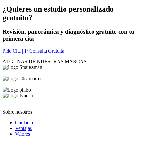
¿Quieres un estudio personalizado
gratuito?
Revisión, panorámica y diagnóstico gratuito con tu
primera cita
Pide Cita | 1ª Consulta Gratuita
ALGUNAS DE NUESTRAS MARCAS
Sobre nosotros
Contacto
Ventajas
Valores