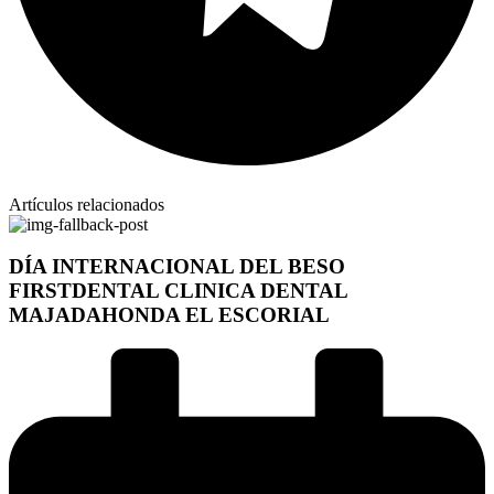
Artículos relacionados
DÍA INTERNACIONAL DEL BESO
FIRSTDENTAL CLINICA DENTAL
MAJADAHONDA EL ESCORIAL