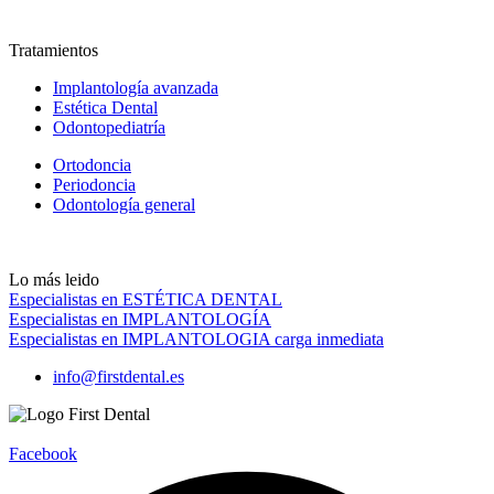
Tratamientos
Implantología avanzada
Estética Dental
Odontopediatría
Ortodoncia
Periodoncia
Odontología general
Lo más leido
Especialistas en ESTÉTICA DENTAL
Especialistas en IMPLANTOLOGÍA
Especialistas en IMPLANTOLOGIA carga inmediata
info@firstdental.es
Facebook