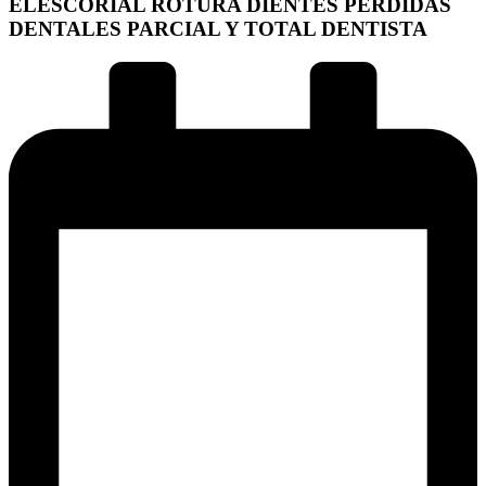
ELESCORIAL ROTURA DIENTES PERDIDAS
DENTALES PARCIAL Y TOTAL DENTISTA