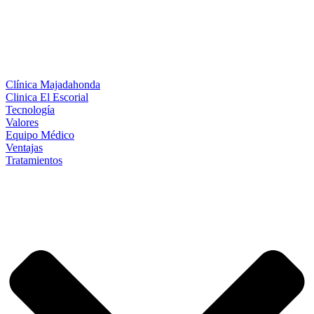
Clínica Majadahonda
Clinica El Escorial
Tecnología
Valores
Equipo Médico
Ventajas
Tratamientos