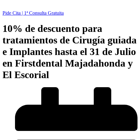
Pide Cita | 1ª Consulta Gratuita
10% de descuento para
tratamientos de Cirugía guiada
e Implantes hasta el 31 de Julio
en Firstdental Majadahonda y
El Escorial