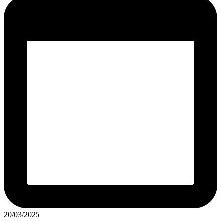
20/03/2025