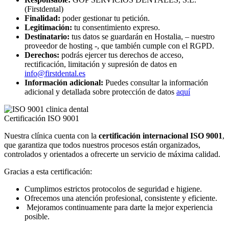
(Firstdental)
Finalidad:
poder gestionar tu petición.
Legitimación:
tu consentimiento expreso.
Destinatario:
tus datos se guardarán en Hostalia, – nuestro
proveedor de hosting -, que también cumple con el RGPD.
Derechos:
podrás ejercer tus derechos de acceso,
rectificación, limitación y supresión de datos en
info@firstdental.es
Información adicional:
Puedes consultar la información
adicional y detallada sobre protección de datos
aquí
Certificación ISO 9001
Nuestra clínica cuenta con la
certificación internacional ISO 9001
,
que garantiza que todos nuestros procesos están organizados,
controlados y orientados a ofrecerte un servicio de máxima calidad.
Gracias a esta certificación:
Cumplimos estrictos protocolos de seguridad e higiene.
Ofrecemos una atención profesional, consistente y eficiente.
Mejoramos continuamente para darte la mejor experiencia
posible.