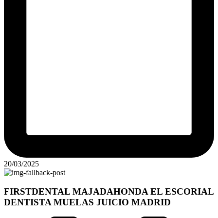
20/03/2025
FIRSTDENTAL MAJADAHONDA EL ESCORIAL
DENTISTA MUELAS JUICIO MADRID