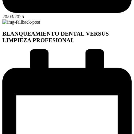
20/03/2025
BLANQUEAMIENTO DENTAL VERSUS
LIMPIEZA PROFESIONAL