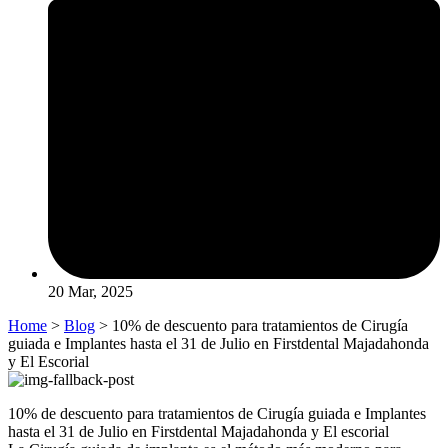
20 Mar, 2025
Home
>
Blog
> 10% de descuento para tratamientos de Cirugía
guiada e Implantes hasta el 31 de Julio en Firstdental Majadahonda
y El Escorial
10% de descuento para tratamientos de Cirugía guiada e Implantes
hasta el 31 de Julio en Firstdental Majadahonda y El escorial