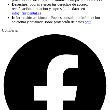
Derechos:
podrás ejercer tus derechos de acceso,
rectificación, limitación y supresión de datos en
info@firstdental.es
Información adicional:
Puedes consultar la información
adicional y detallada sobre protección de datos
aquí
Comparte: