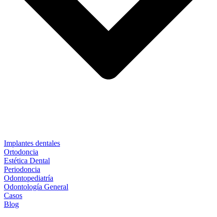
Implantes dentales
Ortodoncia
Estética Dental
Periodoncia
Odontopediatría
Odontología General
Casos
Blog