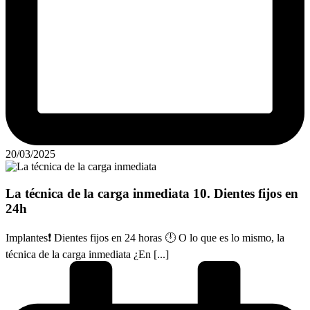
20/03/2025
La técnica de la carga inmediata 10. Dientes fijos en
24h
Implantes❗ Dientes fijos en 24 horas 🕛 O lo que es lo mismo, la
técnica de la carga inmediata ¿En [...]