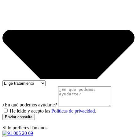
¿En qué podemos ayudarte?
He leído y acepto las
Políticas de privacidad
.
Enviar consulta
Si lo prefieres llámanos