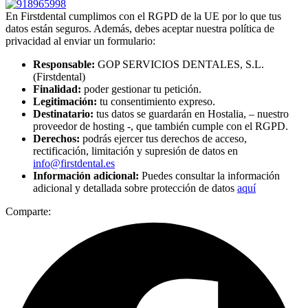
En Firstdental cumplimos con el RGPD de la UE por lo que tus
datos están seguros. Además, debes aceptar nuestra política de
privacidad al enviar un formulario:
Responsable:
GOP SERVICIOS DENTALES, S.L.
(Firstdental)
Finalidad:
poder gestionar tu petición.
Legitimación:
tu consentimiento expreso.
Destinatario:
tus datos se guardarán en Hostalia, – nuestro
proveedor de hosting -, que también cumple con el RGPD.
Derechos:
podrás ejercer tus derechos de acceso,
rectificación, limitación y supresión de datos en
info@firstdental.es
Información adicional:
Puedes consultar la información
adicional y detallada sobre protección de datos
aquí
Comparte: