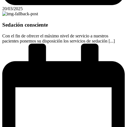
20/03/2025
Sedación consciente
Con el fin de ofrecer el máximo nivel de servicio a nuestros
pacientes ponemos su disposición los servicios de sedación [...]