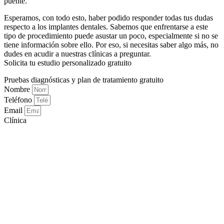
puente.
Esperamos, con todo esto, haber podido responder todas tus dudas
respecto a los implantes dentales. Sabemos que enfrentarse a este
tipo de procedimiento puede asustar un poco, especialmente si no se
tiene información sobre ello. Por eso, si necesitas saber algo más, no
dudes en acudir a nuestras clínicas a preguntar.
Solicita tu estudio personalizado gratuito
Pruebas diagnósticas y plan de tratamiento gratuito
Nombre
Teléfono
Email
Clínica