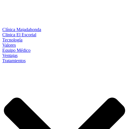
Clínica Majadahonda
Clinica El Escorial
Tecnología
Valores
Equipo Médico
Ventajas
Tratamientos