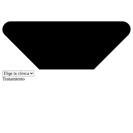
Tratamiento