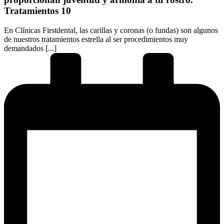
Tratamientos 10
En Clínicas Firstdental, las carillas y coronas (o fundas) son algunos
de nuestros tratamientos estrella al ser procedimientos muy
demandados [...]