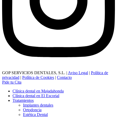
GOP SERVICIOS DENTALES, S.L. |
Aviso Legal
|
Política de
privacidad
|
Política de Cookies
|
Contacto
Pide tu Cita
Clínica dental en Majadahonda
Clínica dental en El Escorial
Tratamientos
Implantes dentales
Ortodoncia
Estética Dental