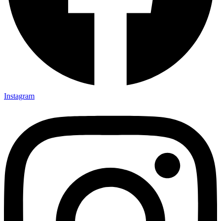
Instagram