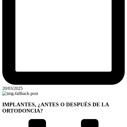
20/03/2025
IMPLANTES, ¿ANTES O DESPUÉS DE LA
ORTODONCIA?