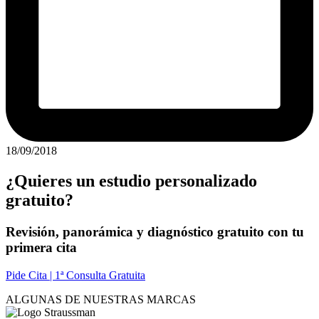
18/09/2018
¿Quieres un estudio personalizado
gratuito?
Revisión, panorámica y diagnóstico gratuito con tu
primera cita
Pide Cita | 1ª Consulta Gratuita
ALGUNAS DE NUESTRAS MARCAS