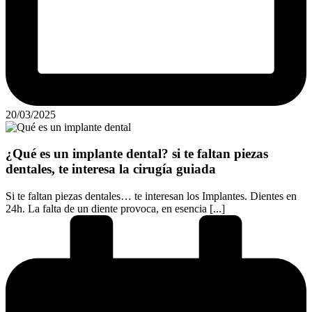
20/03/2025
¿Qué es un implante dental? si te faltan piezas
dentales, te interesa la cirugía guiada
Si te faltan piezas dentales… te interesan los Implantes. Dientes en
24h. La falta de un diente provoca, en esencia [...]