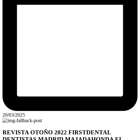
20/03/2025
REVISTA OTOÑO 2022 FIRSTDENTAL
DENTISTAS MADRID MAJADAHONDA EL