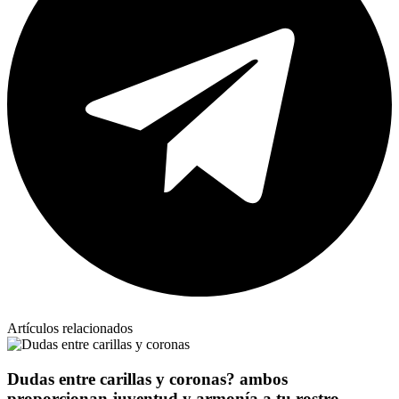
Artículos relacionados
Dudas entre carillas y coronas? ambos
proporcionan juventud y armonía a tu rostro.