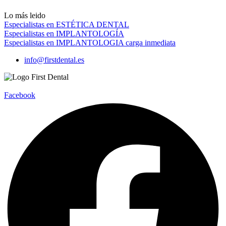
Lo más leido
Especialistas en ESTÉTICA DENTAL
Especialistas en IMPLANTOLOGÍA
Especialistas en IMPLANTOLOGIA carga inmediata
info@firstdental.es
Facebook