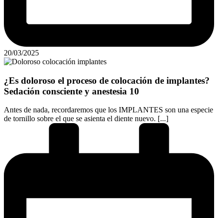
20/03/2025
¿Es doloroso el proceso de colocación de implantes?
Sedación consciente y anestesia 10
Antes de nada, recordaremos que los IMPLANTES son una especie
de tornillo sobre el que se asienta el diente nuevo. [...]