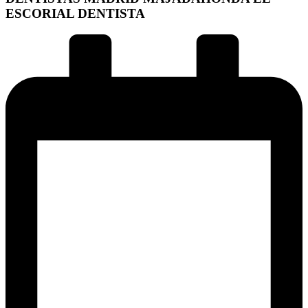
ESCORIAL DENTISTA