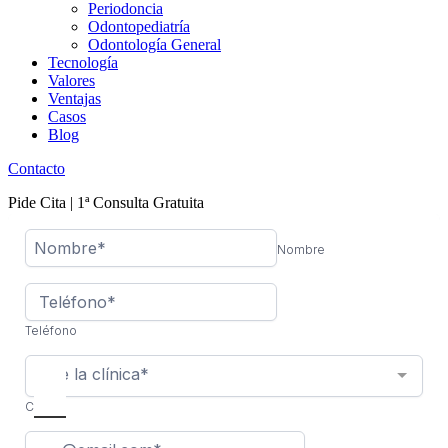
Periodoncia
Odontopediatría
Odontología General
Tecnología
Valores
Ventajas
Casos
Blog
Contacto
Pide Cita | 1ª Consulta Gratuita