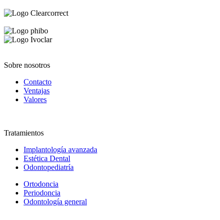
Sobre nosotros
Contacto
Ventajas
Valores
Tratamientos
Implantología avanzada
Estética Dental
Odontopediatría
Ortodoncia
Periodoncia
Odontología general