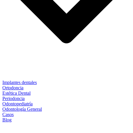
Implantes dentales
Ortodoncia
Estética Dental
Periodoncia
Odontopediatría
Odontología General
Casos
Blog