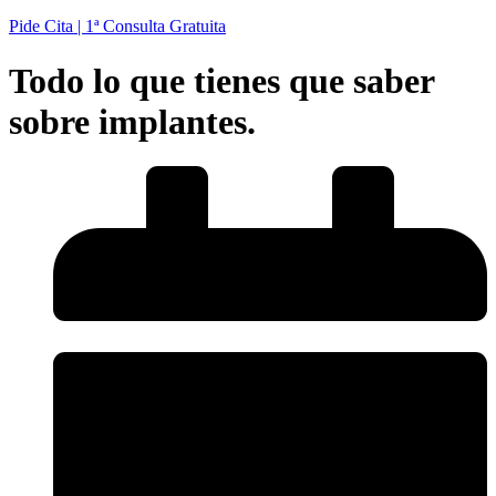
Pide Cita | 1ª Consulta Gratuita
Todo lo que tienes que saber
sobre implantes.