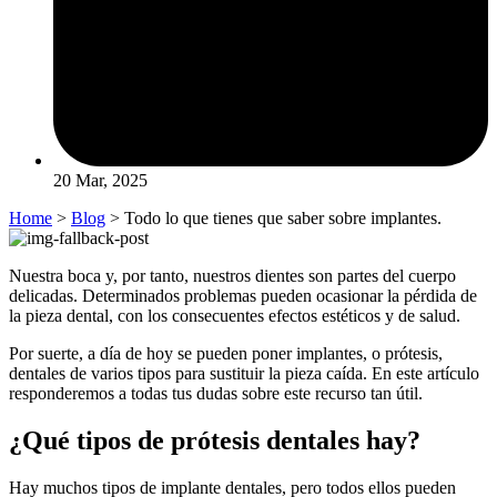
20 Mar, 2025
Home
>
Blog
> Todo lo que tienes que saber sobre implantes.
Nuestra boca y, por tanto, nuestros dientes son partes del cuerpo
delicadas. Determinados problemas pueden ocasionar la pérdida de
la pieza dental, con los consecuentes efectos estéticos y de salud.
Por suerte, a día de hoy se pueden poner implantes, o prótesis,
dentales de varios tipos para sustituir la pieza caída. En este artículo
responderemos a todas tus dudas sobre este recurso tan útil.
¿Qué tipos de prótesis dentales hay?
Hay muchos tipos de implante dentales, pero todos ellos pueden