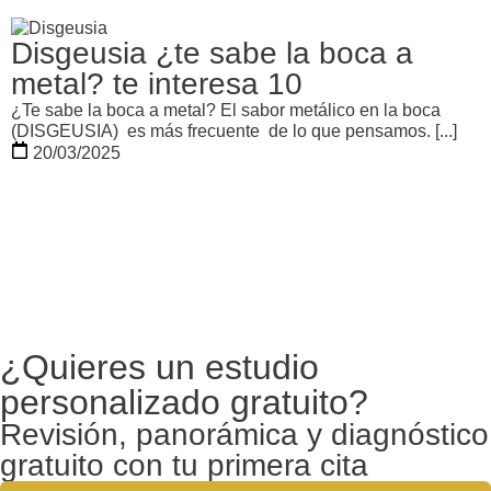
Disgeusia ¿te sabe la boca a
metal? te interesa 10
¿Te sabe la boca a metal? El sabor metálico en la boca
(DISGEUSIA) es más frecuente de lo que pensamos. [...]
20/03/2025
¿Quieres un estudio
personalizado gratuito?
Revisión, panorámica y diagnóstico
gratuito con tu primera cita