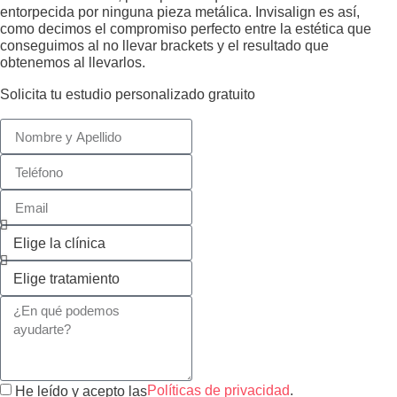
entorpecida por ninguna pieza metálica. Invisalign es así,
como decimos el compromiso perfecto entre la estética que
conseguimos al no llevar brackets y el resultado que
obtenemos al llevarlos.
Solicita tu estudio personalizado gratuito
Políticas de privacidad
.
He leído y acepto las