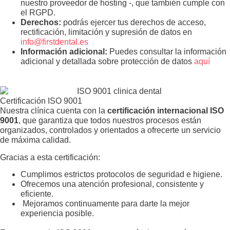
nuestro proveedor de hosting -, que también cumple con
el RGPD.
Derechos:
podrás ejercer tus derechos de acceso,
rectificación, limitación y supresión de datos en
info@firstdental.es
Información adicional:
Puedes consultar la información
adicional y detallada sobre protección de datos
aquí
Certificación ISO 9001
Nuestra clínica cuenta con la
certificación internacional ISO
9001
, que garantiza que todos nuestros procesos están
organizados, controlados y orientados a ofrecerte un servicio
de máxima calidad.
Gracias a esta certificación:
Cumplimos estrictos protocolos de seguridad e higiene.
Ofrecemos una atención profesional, consistente y
eficiente.
Mejoramos continuamente para darte la mejor
experiencia posible.