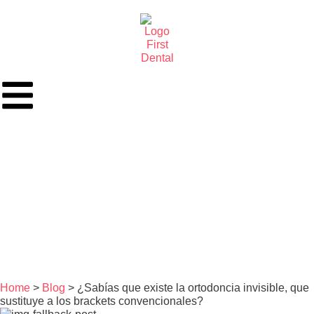
Home
>
Blog
> ¿Sabías que existe la ortodoncia invisible, que
sustituye a los brackets convencionales?