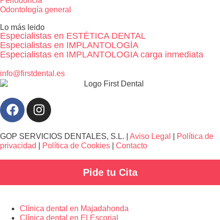
Periodoncia
Odontología general
Lo más leido
Especialistas en ESTÉTICA DENTAL
Especialistas en IMPLANTOLOGÍA
Especialistas en IMPLANTOLOGIA carga inmediata
info@firstdental.es
GOP SERVICIOS DENTALES, S.L. |
Aviso Legal
|
Política de
privacidad
|
Política de Cookies
|
Contacto
Pide tu Cita
Clínica dental en Majadahonda
Clínica dental en El Escorial