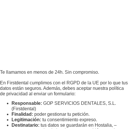
Te llamamos en menos de 24h. Sin compromiso.
En Firstdental cumplimos con el RGPD de la UE por lo que tus
datos están seguros. Además, debes aceptar nuestra política
de privacidad al enviar un formulario:
Responsable:
GOP SERVICIOS DENTALES, S.L.
(Firstdental)
Finalidad:
poder gestionar tu petición.
Legitimación:
tu consentimiento expreso.
Destinatario:
tus datos se guardarán en Hostalia, –