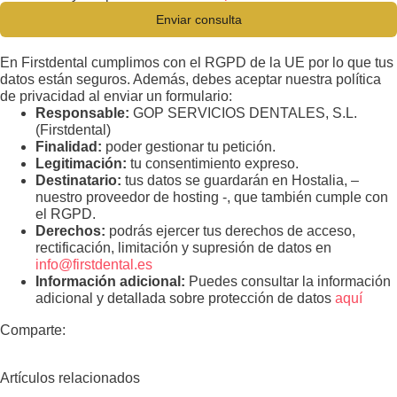
Enviar consulta
En Firstdental cumplimos con el RGPD de la UE por lo que tus
datos están seguros. Además, debes aceptar nuestra política
de privacidad al enviar un formulario:
Responsable:
GOP SERVICIOS DENTALES, S.L.
(Firstdental)
Finalidad:
poder gestionar tu petición.
Legitimación:
tu consentimiento expreso.
Destinatario:
tus datos se guardarán en Hostalia, –
nuestro proveedor de hosting -, que también cumple con
el RGPD.
Derechos:
podrás ejercer tus derechos de acceso,
rectificación, limitación y supresión de datos en
info@firstdental.es
Información adicional:
Puedes consultar la información
adicional y detallada sobre protección de datos
aquí
Comparte:
Artículos relacionados