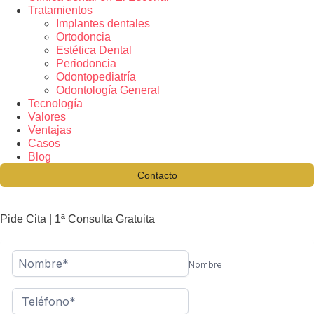
Tratamientos
Implantes dentales
Ortodoncia
Estética Dental
Periodoncia
Odontopediatría
Odontología General
Tecnología
Valores
Ventajas
Casos
Blog
Contacto
Pide Cita | 1ª Consulta Gratuita