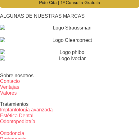
Pide Cita | 1ª Consulta Gratuita
ALGUNAS DE NUESTRAS MARCAS
Sobre nosotros
Contacto
Ventajas
Valores
Tratamientos
Implantología avanzada
Estética Dental
Odontopediatría
Ortodoncia