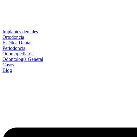
Implantes dentales
Ortodoncia
Estética Dental
Periodoncia
Odontopediatría
Odontología General
Casos
Blog