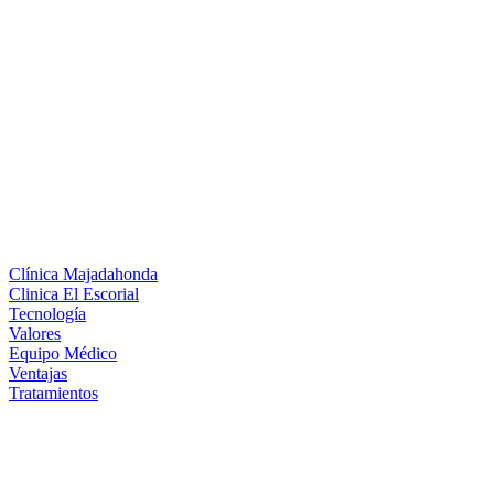
Clínica Majadahonda
Clinica El Escorial
Tecnología
Valores
Equipo Médico
Ventajas
Tratamientos