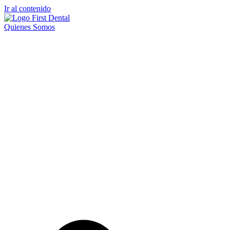
Ir al contenido
Quienes Somos