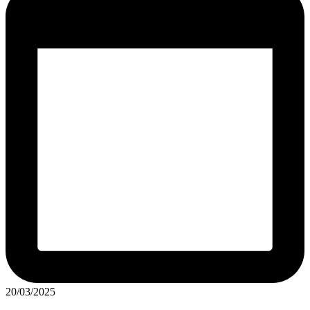
20/03/2025