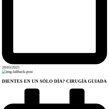
20/03/2025
DIENTES EN UN SÓLO DÍA? CIRUGÍA GUIADA