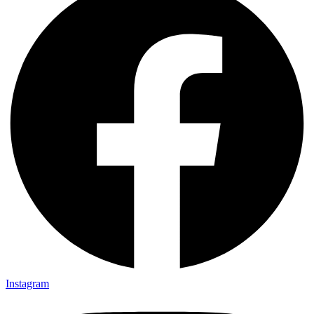
Instagram