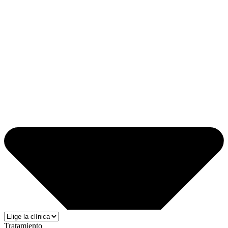
Tratamiento