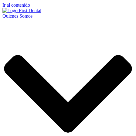
Ir al contenido
Quienes Somos