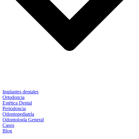
Implantes dentales
Ortodoncia
Estética Dental
Periodoncia
Odontopediatría
Odontología General
Casos
Blog