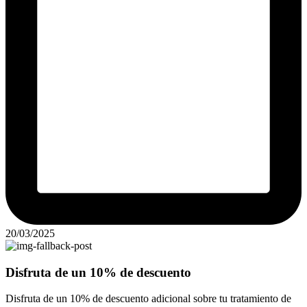
20/03/2025
Disfruta de un 10% de descuento
Disfruta de un 10% de descuento adicional sobre tu tratamiento de