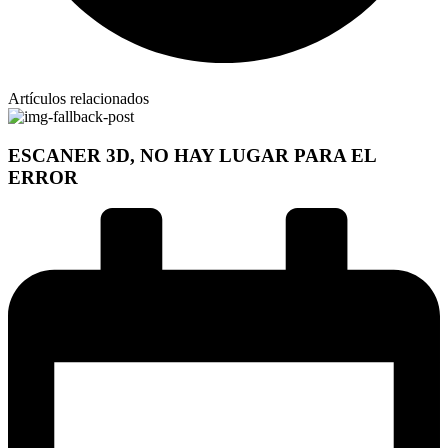
Artículos relacionados
ESCANER 3D, NO HAY LUGAR PARA EL
ERROR