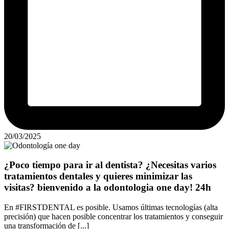
20/03/2025
¿Poco tiempo para ir al dentista? ¿Necesitas varios
tratamientos dentales y quieres minimizar las
visitas? bienvenido a la odontologia one day! 24h
En #FIRSTDENTAL es posible. Usamos últimas tecnologías (alta
precisión) que hacen posible concentrar los tratamientos y conseguir
una transformación de [...]