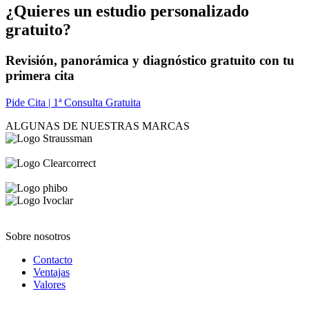
¿Quieres un estudio personalizado
gratuito?
Revisión, panorámica y diagnóstico gratuito con tu
primera cita
Pide Cita | 1ª Consulta Gratuita
ALGUNAS DE NUESTRAS MARCAS
Sobre nosotros
Contacto
Ventajas
Valores