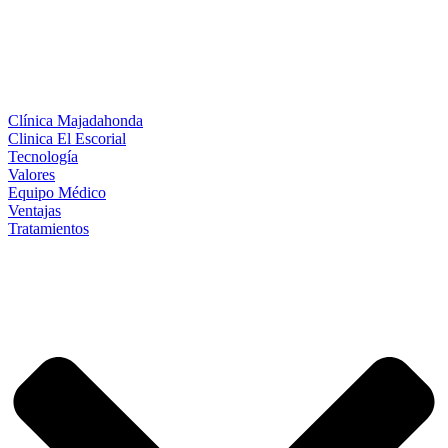
Clínica Majadahonda
Clinica El Escorial
Tecnología
Valores
Equipo Médico
Ventajas
Tratamientos