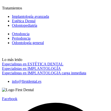
Tratamientos
Implantología avanzada
Estética Dental
Odontopediatría
Ortodoncia
Periodoncia
Odontología general
Lo más leido
Especialistas en ESTÉTICA DENTAL
Especialistas en IMPLANTOLOGÍA
Especialistas en IMPLANTOLOGIA carga inmediata
info@firstdental.es
Facebook