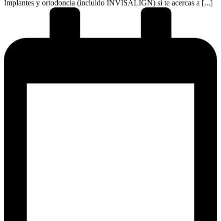
Implantes y ortodoncia (incluido INVISALIGN) si te acercas a [...]