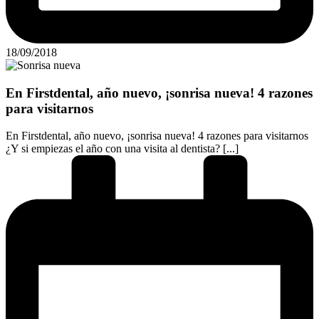
18/09/2018
En Firstdental, año nuevo, ¡sonrisa nueva! 4 razones
para visitarnos
En Firstdental, año nuevo, ¡sonrisa nueva! 4 razones para visitarnos
¿Y si empiezas el año con una visita al dentista? [...]