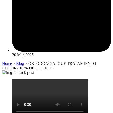
20 Mar, 2025
Home
>
Blog
> ORTODONCIA, QUÉ TRATAMIENTO
ELEGIR? 10 % DESCUENTO