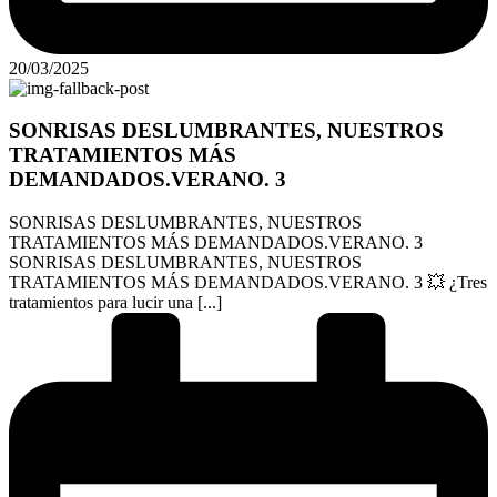
20/03/2025
SONRISAS DESLUMBRANTES, NUESTROS
TRATAMIENTOS MÁS
DEMANDADOS.VERANO. 3
SONRISAS DESLUMBRANTES, NUESTROS
TRATAMIENTOS MÁS DEMANDADOS.VERANO. 3
SONRISAS DESLUMBRANTES, NUESTROS
TRATAMIENTOS MÁS DEMANDADOS.VERANO. 3 💥 ¿Tres
tratamientos para lucir una [...]