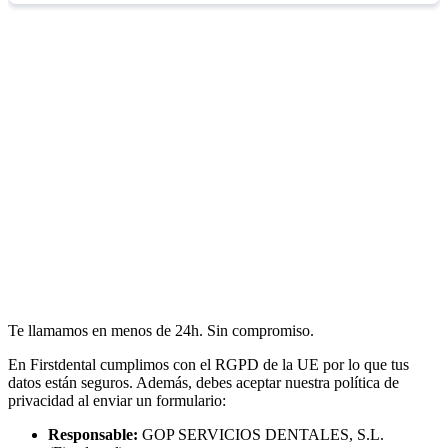
Te llamamos en menos de 24h. Sin compromiso.
En Firstdental cumplimos con el RGPD de la UE por lo que tus
datos están seguros. Además, debes aceptar nuestra política de
privacidad al enviar un formulario:
Responsable:
GOP SERVICIOS DENTALES, S.L.